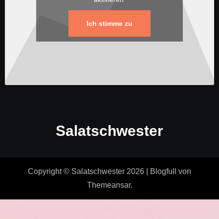
Ich stimme zu
Salatschwester
Copyright © Salatschwester 2026
|
Blogfull
von
Themeansar
.