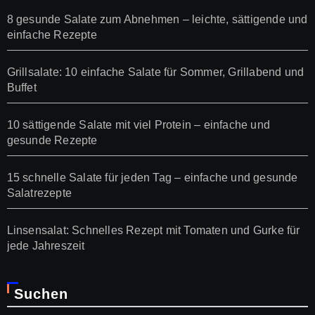
8 gesunde Salate zum Abnehmen – leichte, sättigende und
einfache Rezepte
Grillsalate: 10 einfache Salate für Sommer, Grillabend und
Buffet
10 sättigende Salate mit viel Protein – einfache und
gesunde Rezepte
15 schnelle Salate für jeden Tag – einfache und gesunde
Salatrezepte
Linsensalat: Schnelles Rezept mit Tomaten und Gurke für
jede Jahreszeit
Suchen