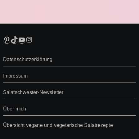
Pinterest
TikTok
YouTube
Instagram
Datenschutzerklärung
Impressum
Salatschwester-Newsletter
Über mich
Übersicht vegane und vegetarische Salatrezepte