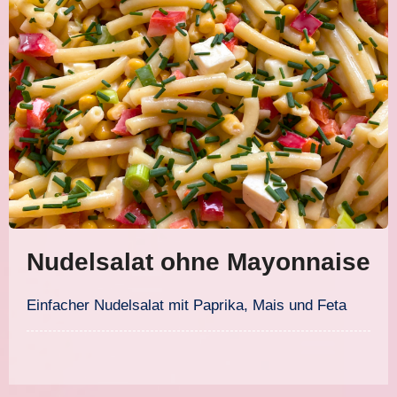
Nudelsalat ohne Mayonnaise
Einfacher Nudelsalat mit Paprika, Mais und Feta