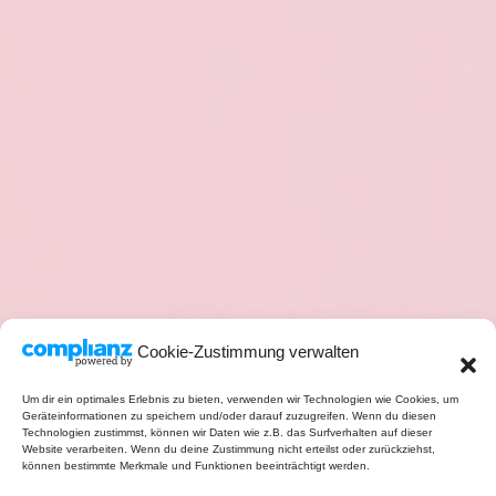
Cookie-Zustimmung verwalten
Um dir ein optimales Erlebnis zu bieten, verwenden wir Technologien wie Cookies, um
Geräteinformationen zu speichern und/oder darauf zuzugreifen. Wenn du diesen
Technologien zustimmst, können wir Daten wie z.B. das Surfverhalten auf dieser
Website verarbeiten. Wenn du deine Zustimmung nicht erteilst oder zurückziehst,
können bestimmte Merkmale und Funktionen beeinträchtigt werden.