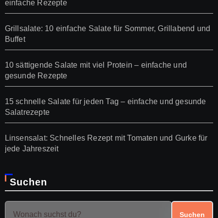
einfache Rezepte
Grillsalate: 10 einfache Salate für Sommer, Grillabend und
Buffet
10 sättigende Salate mit viel Protein – einfache und
gesunde Rezepte
15 schnelle Salate für jeden Tag – einfache und gesunde
Salatrezepte
Linsensalat: Schnelles Rezept mit Tomaten und Gurke für
jede Jahreszeit
Suchen
Suchen