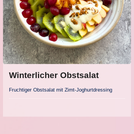
Winterlicher Obstsalat
Fruchtiger Obstsalat mit Zimt-Joghurtdressing