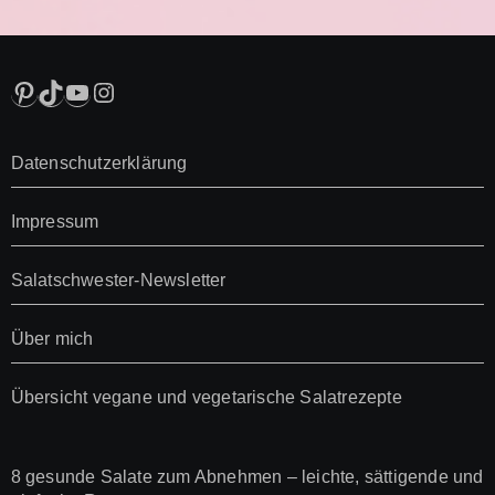
Pinterest
TikTok
YouTube
Instagram
Datenschutzerklärung
Impressum
Salatschwester-Newsletter
Über mich
Übersicht vegane und vegetarische Salatrezepte
8 gesunde Salate zum Abnehmen – leichte, sättigende und