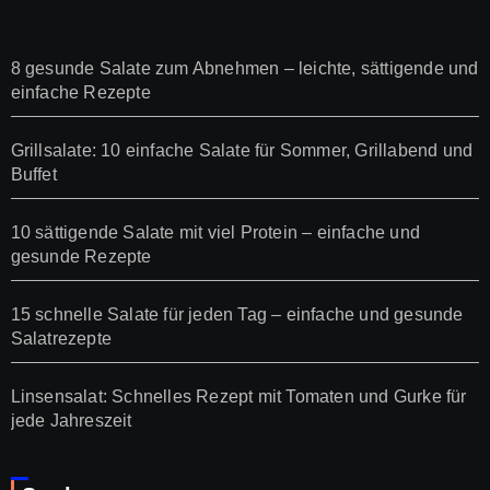
8 gesunde Salate zum Abnehmen – leichte, sättigende und
einfache Rezepte
Grillsalate: 10 einfache Salate für Sommer, Grillabend und
Buffet
10 sättigende Salate mit viel Protein – einfache und
gesunde Rezepte
15 schnelle Salate für jeden Tag – einfache und gesunde
Salatrezepte
Linsensalat: Schnelles Rezept mit Tomaten und Gurke für
jede Jahreszeit