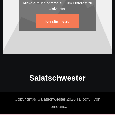
Klicke auf "Ich stimme zu", um Pinterest zu
aktivieren
Ich stimme zu
Salatschwester
Copyright © Salatschwester 2026
|
Blogfull
von
Themeansar
.