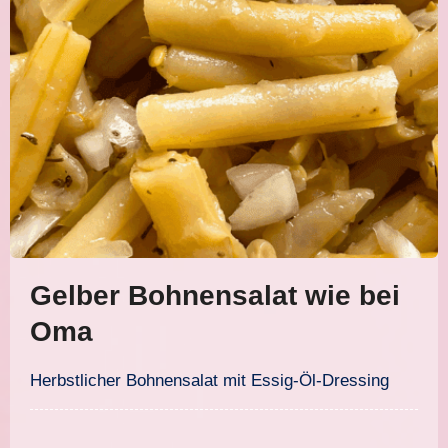
Gelber Bohnensalat wie bei
Oma
Herbstlicher Bohnensalat mit Essig-Öl-Dressing