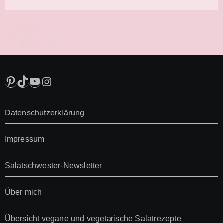
Pinterest
TikTok
YouTube
Instagram
Datenschutzerklärung
Impressum
Salatschwester-Newsletter
Über mich
Übersicht vegane und vegetarische Salatrezepte