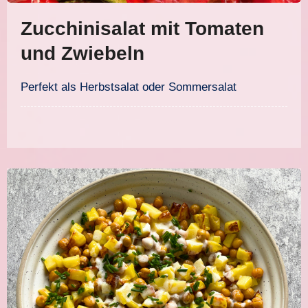
Zucchinisalat mit Tomaten
und Zwiebeln
Perfekt als Herbstsalat oder Sommersalat