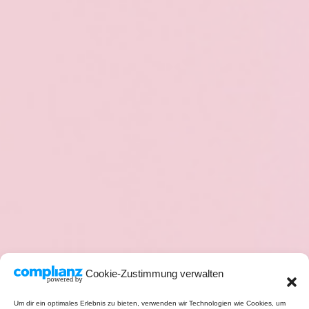
Cookie-Zustimmung verwalten
Um dir ein optimales Erlebnis zu bieten, verwenden wir Technologien wie Cookies, um