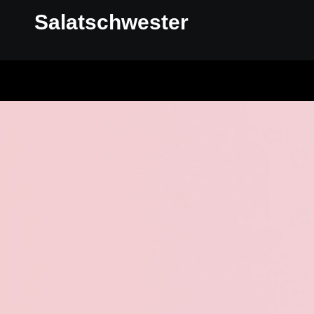
Salatschwester