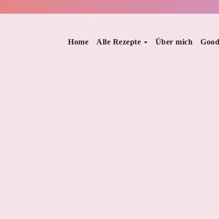
Home
Alle Rezepte
Über mich
Good