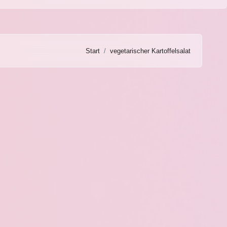
Start
vegetarischer Kartoffelsalat