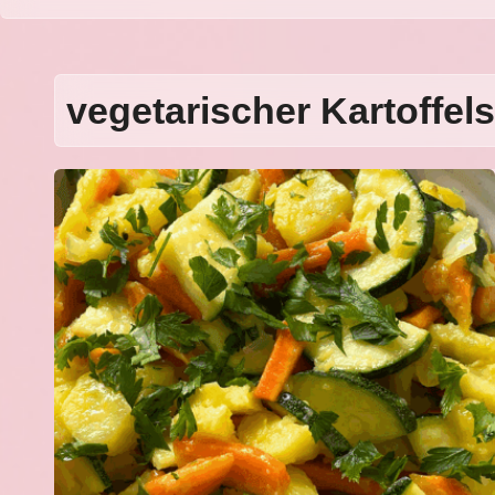
vegetarischer Kartoffels