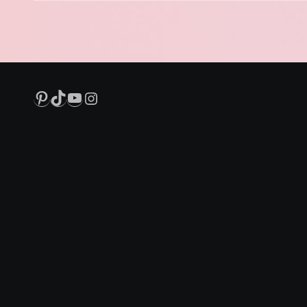
Pinterest
TikTok
YouTube
Instagram