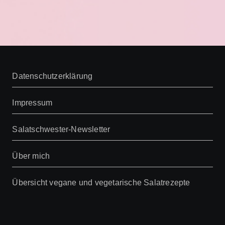
Datenschutzerklärung
Impressum
Salatschwester-Newsletter
Über mich
Übersicht vegane und vegetarische Salatrezepte