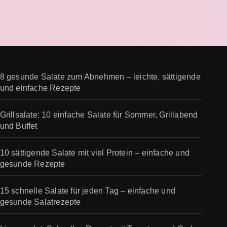
8 gesunde Salate zum Abnehmen – leichte, sättigende
und einfache Rezepte
Grillsalate: 10 einfache Salate für Sommer, Grillabend
und Buffet
10 sättigende Salate mit viel Protein – einfache und
gesunde Rezepte
15 schnelle Salate für jeden Tag – einfache und
gesunde Salatrezepte