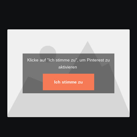
Klicke auf "Ich stimme zu", um Pinterest zu
aktivieren
Ich stimme zu