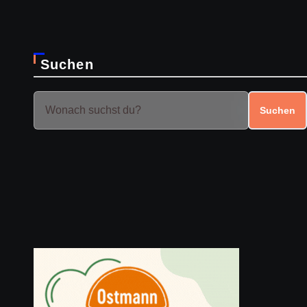
Suchen
Suchen