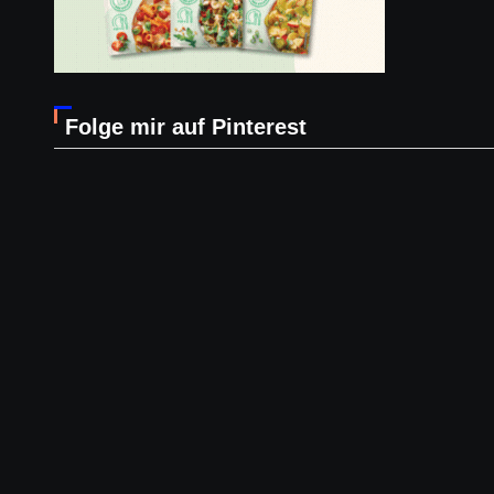
Folge mir auf Pinterest