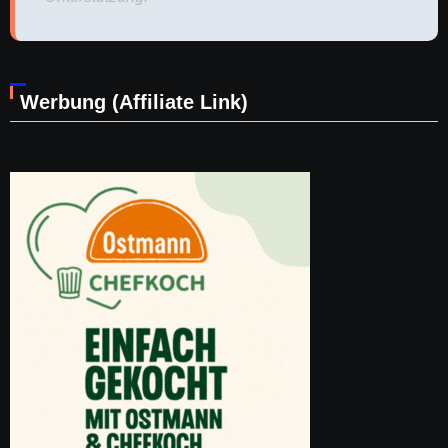
Werbung (Affiliate Link)