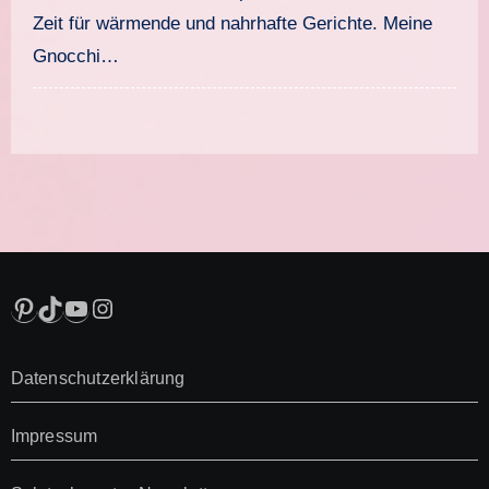
Zeit für wärmende und nahrhafte Gerichte. Meine
Gnocchi…
Pinterest
TikTok
YouTube
Instagram
Datenschutzerklärung
Impressum