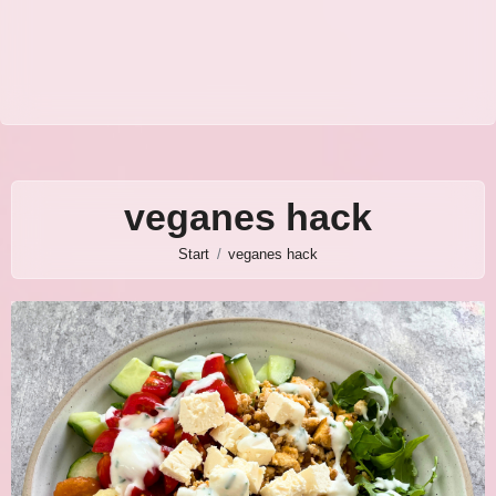
veganes hack
Start
veganes hack