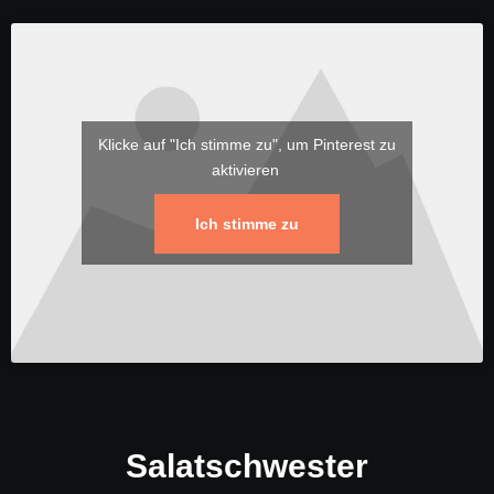
Klicke auf "Ich stimme zu", um Pinterest zu
aktivieren
Ich stimme zu
Salatschwester