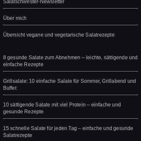
Salatschwester-Newsletter
Über mich
Übersicht vegane und vegetarische Salatrezepte
8 gesunde Salate zum Abnehmen – leichte, sättigende und
einfache Rezepte
Grillsalate: 10 einfache Salate für Sommer, Grillabend und
Buffet
10 sättigende Salate mit viel Protein – einfache und
gesunde Rezepte
15 schnelle Salate für jeden Tag – einfache und gesunde
Salatrezepte