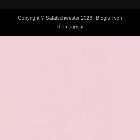
Copyright © Salatschwester 2026
|
Blogfull
von
Themeansar
.