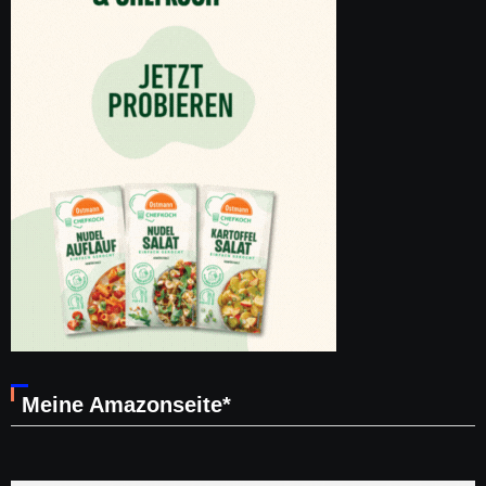
Meine Amazonseite*