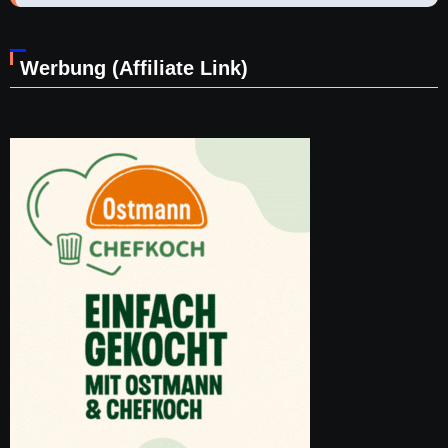
Werbung (Affiliate Link)