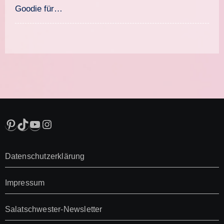
Goodie für…
Pinterest
TikTok
YouTube
Instagram
Datenschutzerklärung
Impressum
Salatschwester-Newsletter