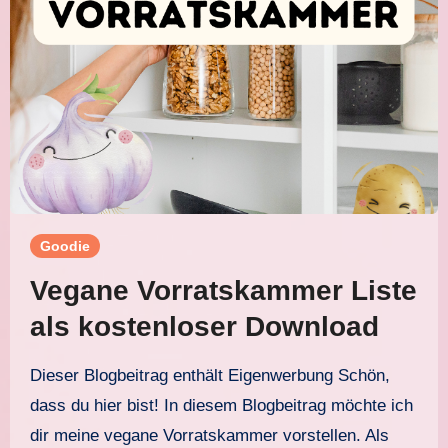
Goodie
Vegane Vorratskammer Liste
als kostenloser Download
Dieser Blogbeitrag enthält Eigenwerbung Schön,
dass du hier bist! In diesem Blogbeitrag möchte ich
dir meine vegane Vorratskammer vorstellen. Als