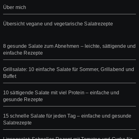
Über mich
Übersicht vegane und vegetarische Salatrezepte
8 gesunde Salate zum Abnehmen – leichte, sättigende und
einfache Rezepte
Grillsalate: 10 einfache Salate für Sommer, Grillabend und
Buffet
10 sättigende Salate mit viel Protein – einfache und
gesunde Rezepte
15 schnelle Salate für jeden Tag – einfache und gesunde
Salatrezepte