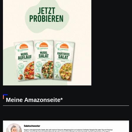
Meine Amazonseite*