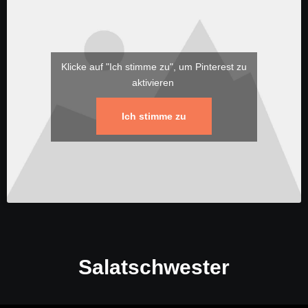
Klicke auf "Ich stimme zu", um Pinterest zu
aktivieren
Ich stimme zu
Salatschwester