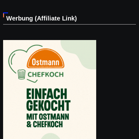
Werbung (Affiliate Link)