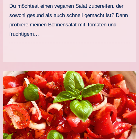
Du möchtest einen veganen Salat zubereiten, der
sowohl gesund als auch schnell gemacht ist? Dann
probiere meinen Bohnensalat mit Tomaten und
fruchtigem…