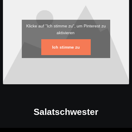
Klicke auf "Ich stimme zu", um Pinterest zu
aktivieren
Ich stimme zu
Salatschwester