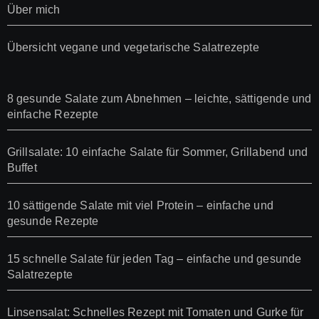
Über mich
Übersicht vegane und vegetarische Salatrezepte
8 gesunde Salate zum Abnehmen – leichte, sättigende und
einfache Rezepte
Grillsalate: 10 einfache Salate für Sommer, Grillabend und
Buffet
10 sättigende Salate mit viel Protein – einfache und
gesunde Rezepte
15 schnelle Salate für jeden Tag – einfache und gesunde
Salatrezepte
Linsensalat: Schnelles Rezept mit Tomaten und Gurke für