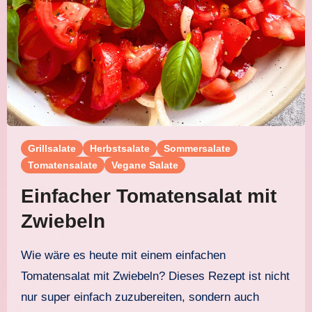
Grillsalate
Herbstsalate
Sommersalate
Tomatensalate
Vegane Salate
Einfacher Tomatensalat mit
Zwiebeln
Wie wäre es heute mit einem einfachen
Tomatensalat mit Zwiebeln? Dieses Rezept ist nicht
nur super einfach zuzubereiten, sondern auch