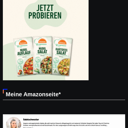
Meine Amazonseite*