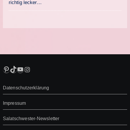
richtig lecker…
Pinterest
TikTok
YouTube
Instagram
Datenschutzerklärung
Impressum
Salatschwester-Newsletter