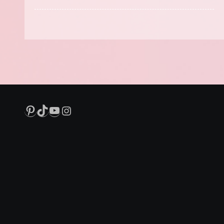
Pinterest
TikTok
YouTube
Instagram