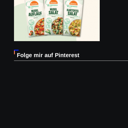
Folge mir auf Pinterest