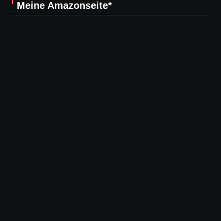
Meine Amazonseite*