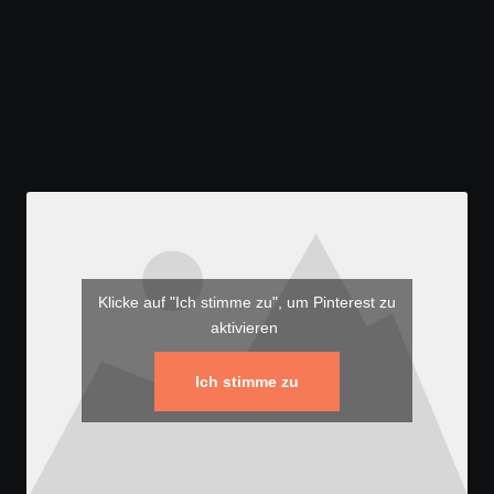
Klicke auf "Ich stimme zu", um Pinterest zu
aktivieren
Ich stimme zu