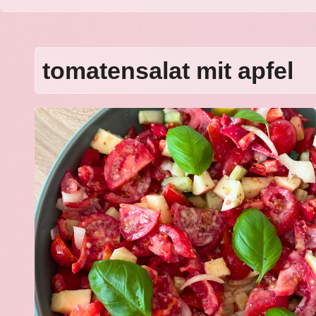
tomatensalat mit apfel