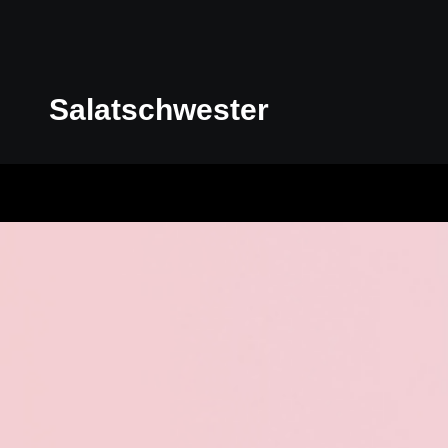
Salatschwester