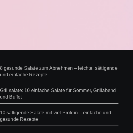
8 gesunde Salate zum Abnehmen – leichte, sättigende
und einfache Rezepte
Grillsalate: 10 einfache Salate für Sommer, Grillabend
und Buffet
10 sättigende Salate mit viel Protein – einfache und
gesunde Rezepte