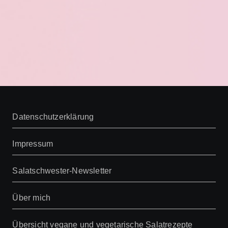
Datenschutzerklärung
Impressum
Salatschwester-Newsletter
Über mich
Übersicht vegane und vegetarische Salatrezepte