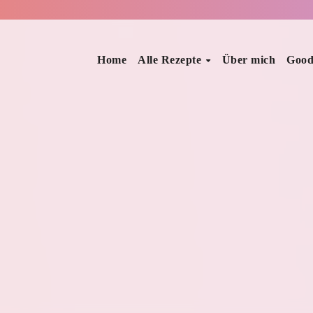
Home
Alle Rezepte
Über mich
Good