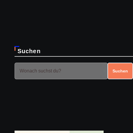
Suchen
Suchen