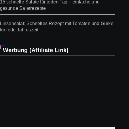
15 schnelle Salate für jeden Tag – einfache und
gesunde Salatrezepte
Linsensalat: Schnelles Rezept mit Tomaten und Gurke
für jede Jahreszeit
Werbung (Affiliate Link)