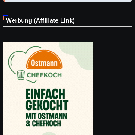
Werbung (Affiliate Link)