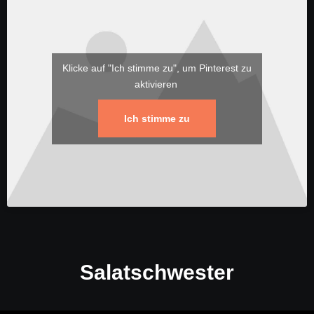
Klicke auf "Ich stimme zu", um Pinterest zu
aktivieren
Ich stimme zu
Salatschwester