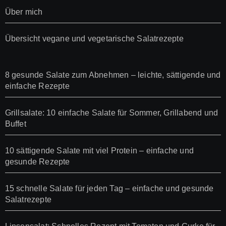
Über mich
Übersicht vegane und vegetarische Salatrezepte
8 gesunde Salate zum Abnehmen – leichte, sättigende und
einfache Rezepte
Grillsalate: 10 einfache Salate für Sommer, Grillabend und
Buffet
10 sättigende Salate mit viel Protein – einfache und
gesunde Rezepte
15 schnelle Salate für jeden Tag – einfache und gesunde
Salatrezepte