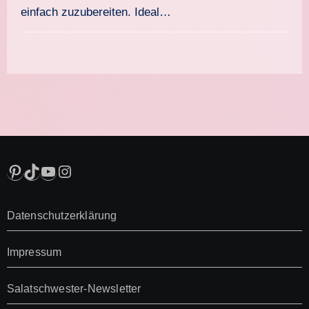
einfach zuzubereiten. Ideal…
Pinterest
TikTok
YouTube
Instagram
Datenschutzerklärung
Impressum
Salatschwester-Newsletter