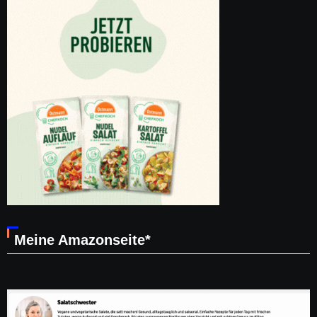
Meine Amazonseite*