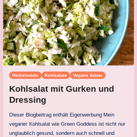
Herbstsalate
Kohlsalate
Vegane Salate
Kohlsalat mit Gurken und
Dressing
Dieser Blogbeitrag enthält Eigenwerbung Mein
veganer Kohlsalat wie Green Goddess ist nicht nur
unglaublich gesund, sondern auch schnell und