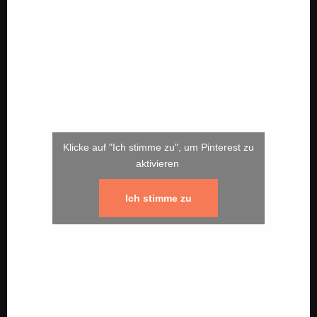
Klicke auf "Ich stimme zu", um Pinterest zu
aktivieren
Ich stimme zu