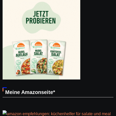
Meine Amazonseite*