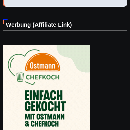
Werbung (Affiliate Link)