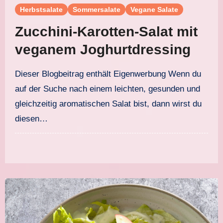
Herbstsalate
Sommersalate
Vegane Salate
Zucchini-Karotten-Salat mit
veganem Joghurtdressing
Dieser Blogbeitrag enthält Eigenwerbung Wenn du
auf der Suche nach einem leichten, gesunden und
gleichzeitig aromatischen Salat bist, dann wirst du
diesen…