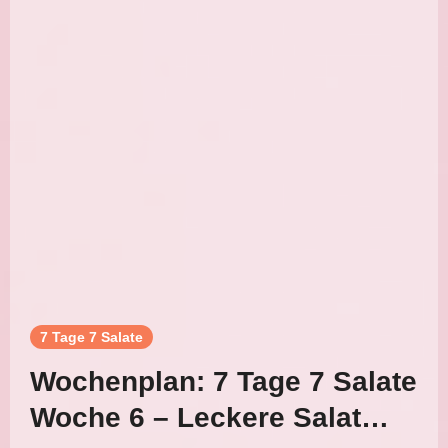
7 Tage 7 Salate
Wochenplan: 7 Tage 7 Salate
Woche 6 – Leckere Salat