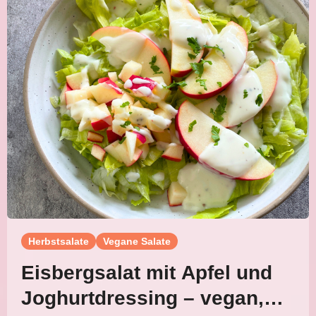
Herbstsalate
Vegane Salate
Eisbergsalat mit Apfel und
Joghurtdressing – vegan,