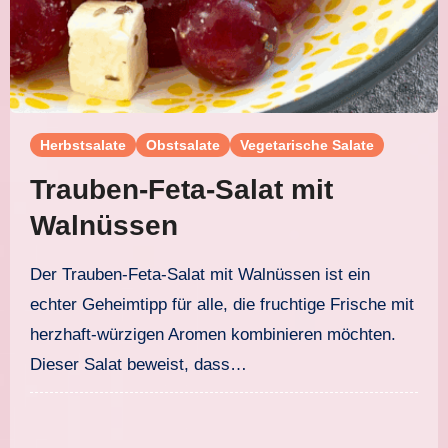
Herbstsalate
Obstsalate
Vegetarische Salate
Trauben-Feta-Salat mit
Walnüssen
Der Trauben-Feta-Salat mit Walnüssen ist ein
echter Geheimtipp für alle, die fruchtige Frische mit
herzhaft-würzigen Aromen kombinieren möchten.
Dieser Salat beweist, dass…