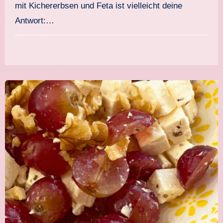
mit Kichererbsen und Feta ist vielleicht deine
Antwort:…