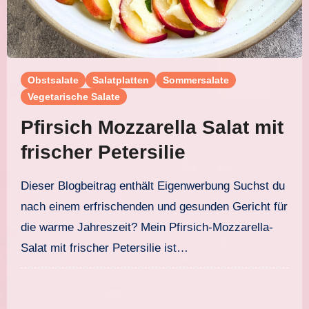
Obstsalate
Salatplatten
Sommersalate
Vegetarische Salate
Pfirsich Mozzarella Salat mit
frischer Petersilie
Dieser Blogbeitrag enthält Eigenwerbung Suchst du
nach einem erfrischenden und gesunden Gericht für
die warme Jahreszeit? Mein Pfirsich-Mozzarella-
Salat mit frischer Petersilie ist…