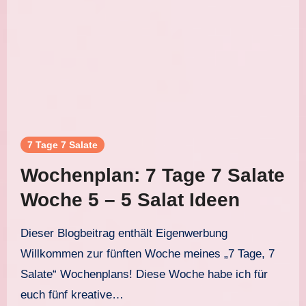
7 Tage 7 Salate
Wochenplan: 7 Tage 7 Salate
Woche 5 – 5 Salat Ideen
Dieser Blogbeitrag enthält Eigenwerbung
Willkommen zur fünften Woche meines „7 Tage, 7
Salate“ Wochenplans! Diese Woche habe ich für
euch fünf kreative…