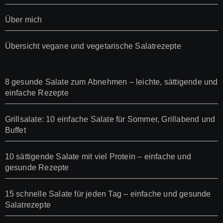
Über mich
Übersicht vegane und vegetarische Salatrezepte
8 gesunde Salate zum Abnehmen – leichte, sättigende und
einfache Rezepte
Grillsalate: 10 einfache Salate für Sommer, Grillabend und
Buffet
10 sättigende Salate mit viel Protein – einfache und
gesunde Rezepte
15 schnelle Salate für jeden Tag – einfache und gesunde
Salatrezepte