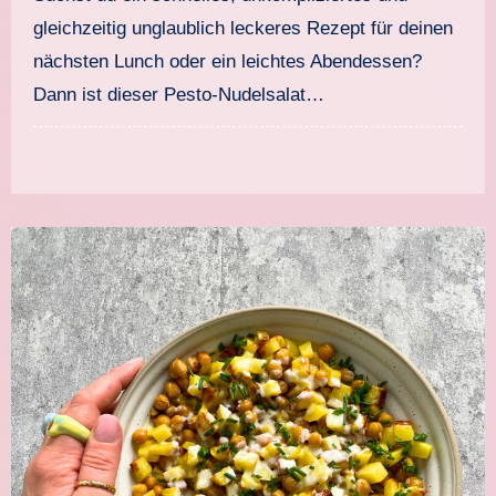
gleichzeitig unglaublich leckeres Rezept für deinen
nächsten Lunch oder ein leichtes Abendessen?
Dann ist dieser Pesto-Nudelsalat…