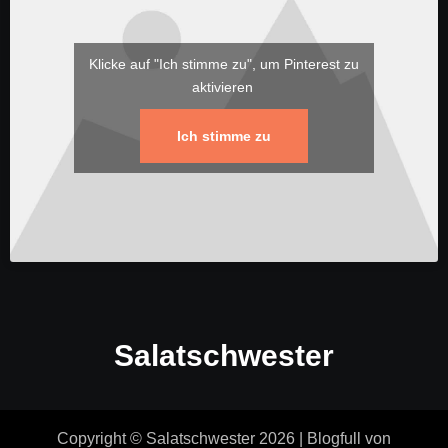
Klicke auf "Ich stimme zu", um Pinterest zu
aktivieren
Ich stimme zu
Salatschwester
Copyright © Salatschwester 2026
|
Blogfull
von