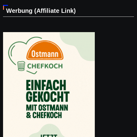
Werbung (Affiliate Link)