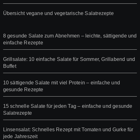
Übersicht vegane und vegetarische Salatrezepte
8 gesunde Salate zum Abnehmen – leichte, sättigende und
einfache Rezepte
Grillsalate: 10 einfache Salate für Sommer, Grillabend und
Buffet
10 sättigende Salate mit viel Protein – einfache und
gesunde Rezepte
15 schnelle Salate für jeden Tag – einfache und gesunde
Salatrezepte
Linsensalat: Schnelles Rezept mit Tomaten und Gurke für
jede Jahreszeit