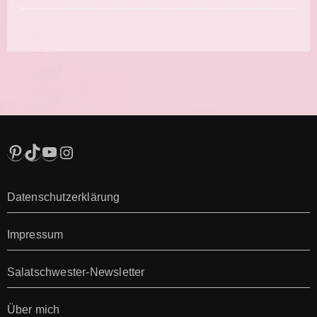
Pinterest
TikTok
YouTube
Instagram
Datenschutzerklärung
Impressum
Salatschwester-Newsletter
Über mich