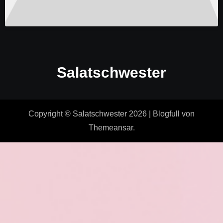
Copyright © Salatschwester 2026
|
Blogfull
von
Themeansar
.