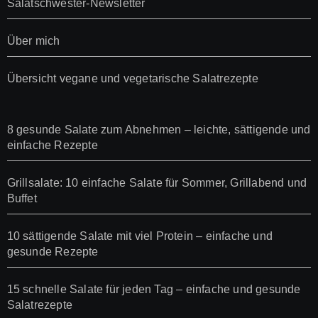
Salatschwester-Newsletter
Über mich
Übersicht vegane und vegetarische Salatrezepte
8 gesunde Salate zum Abnehmen – leichte, sättigende und
einfache Rezepte
Grillsalate: 10 einfache Salate für Sommer, Grillabend und
Buffet
10 sättigende Salate mit viel Protein – einfache und
gesunde Rezepte
15 schnelle Salate für jeden Tag – einfache und gesunde
Salatrezepte