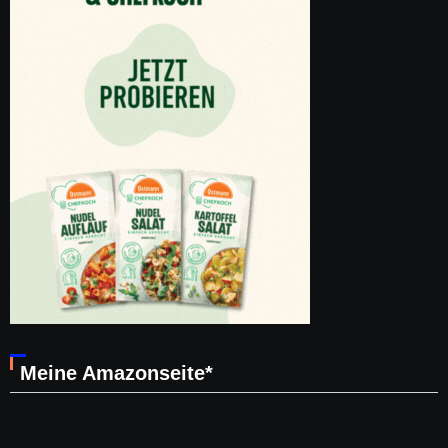
Meine Amazonseite*