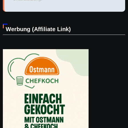
Werbung (Affiliate Link)