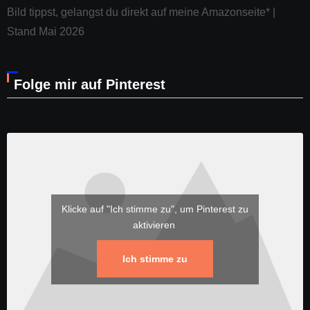
Klicke auf "Ich stimme zu", um Pinterest zu
aktivieren
Ich stimme zu
Salatschwester