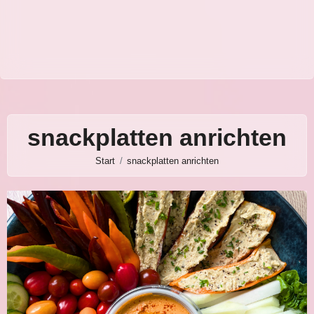
snackplatten anrichten
Start
snackplatten anrichten