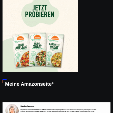
Meine Amazonseite*