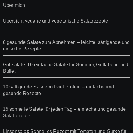
Über mich
Übersicht vegane und vegetarische Salatrezepte
8 gesunde Salate zum Abnehmen – leichte, sättigende und
einfache Rezepte
Grillsalate: 10 einfache Salate für Sommer, Grillabend und
Buffet
10 sättigende Salate mit viel Protein – einfache und
gesunde Rezepte
15 schnelle Salate für jeden Tag – einfache und gesunde
Salatrezepte
Linsensalat: Schnelles Rezept mit Tomaten und Gurke für