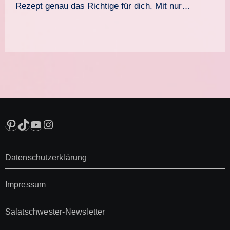
Rezept genau das Richtige für dich. Mit nur…
Pinterest
TikTok
YouTube
Instagram
Datenschutzerklärung
Impressum
Salatschwester-Newsletter