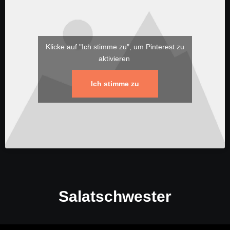
Klicke auf "Ich stimme zu", um Pinterest zu
aktivieren
Ich stimme zu
Salatschwester