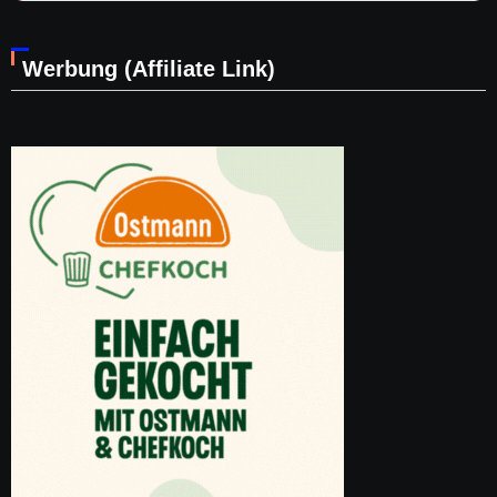
Werbung (Affiliate Link)