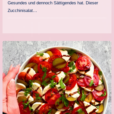
Gesundes und dennoch Sättigendes hat. Dieser
Zucchinisalat…