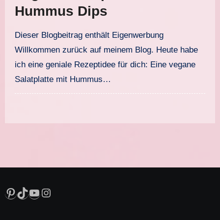
Hummus Dips
Dieser Blogbeitrag enthält Eigenwerbung
Willkommen zurück auf meinem Blog. Heute habe
ich eine geniale Rezeptidee für dich: Eine vegane
Salatplatte mit Hummus…
Pinterest
TikTok
YouTube
Instagram