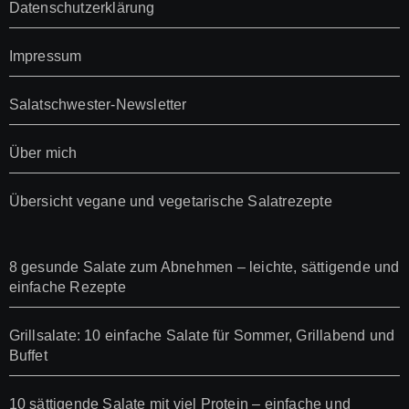
Datenschutzerklärung
Impressum
Salatschwester-Newsletter
Über mich
Übersicht vegane und vegetarische Salatrezepte
8 gesunde Salate zum Abnehmen – leichte, sättigende und
einfache Rezepte
Grillsalate: 10 einfache Salate für Sommer, Grillabend und
Buffet
10 sättigende Salate mit viel Protein – einfache und