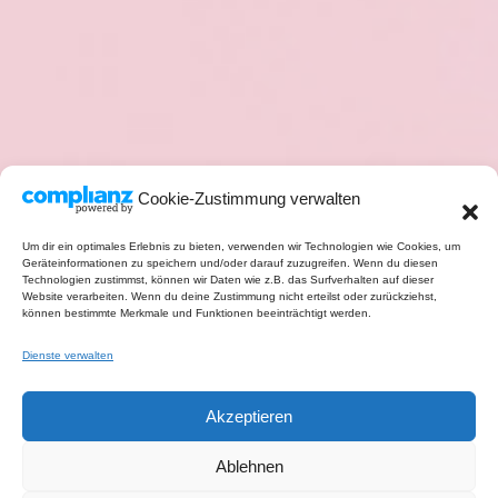
Cookie-Zustimmung verwalten
Um dir ein optimales Erlebnis zu bieten, verwenden wir Technologien wie Cookies, um
Geräteinformationen zu speichern und/oder darauf zuzugreifen. Wenn du diesen
Technologien zustimmst, können wir Daten wie z.B. das Surfverhalten auf dieser
Website verarbeiten. Wenn du deine Zustimmung nicht erteilst oder zurückziehst,
können bestimmte Merkmale und Funktionen beeinträchtigt werden.
Dienste verwalten
Akzeptieren
Ablehnen