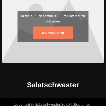
Klicke auf "Ich stimme zu", um Pinterest zu
aktivieren
Ich stimme zu
Salatschwester
Copyright © Salatschwester 2026
|
Blogfull
von