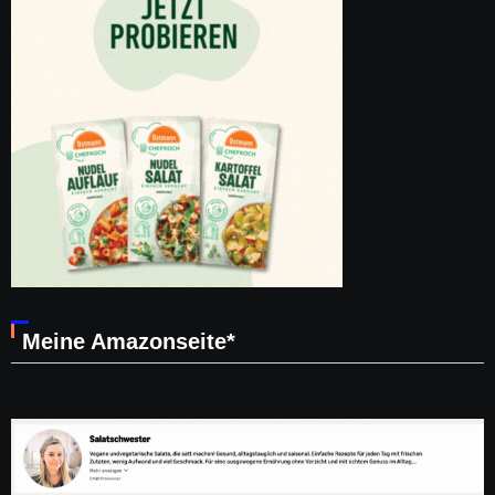
Meine Amazonseite*