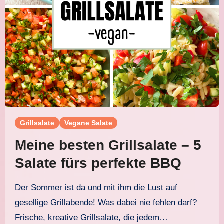
Grillsalate
Vegane Salate
Meine besten Grillsalate – 5
Salate fürs perfekte BBQ
Der Sommer ist da und mit ihm die Lust auf
gesellige Grillabende! Was dabei nie fehlen darf?
Frische, kreative Grillsalate, die jedem…