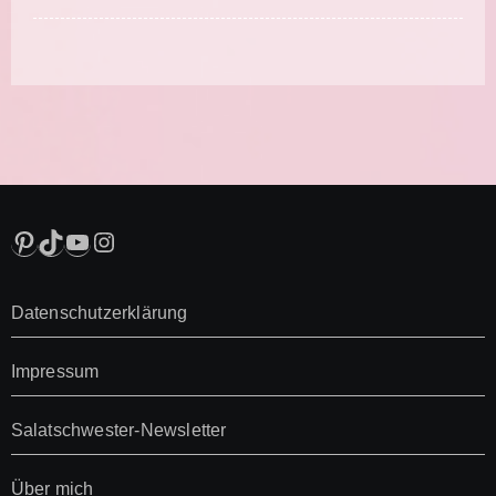
Pinterest
TikTok
YouTube
Instagram
Datenschutzerklärung
Impressum
Salatschwester-Newsletter
Über mich