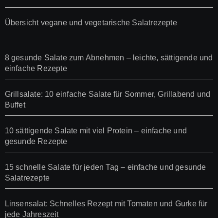
Übersicht vegane und vegetarische Salatrezepte
8 gesunde Salate zum Abnehmen – leichte, sättigende und
einfache Rezepte
Grillsalate: 10 einfache Salate für Sommer, Grillabend und
Buffet
10 sättigende Salate mit viel Protein – einfache und
gesunde Rezepte
15 schnelle Salate für jeden Tag – einfache und gesunde
Salatrezepte
Linsensalat: Schnelles Rezept mit Tomaten und Gurke für
jede Jahreszeit