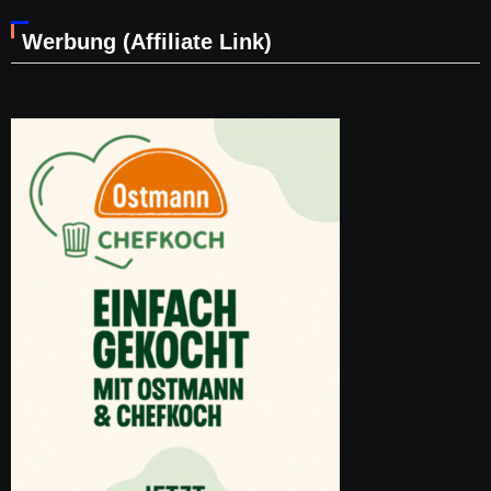
Werbung (Affiliate Link)