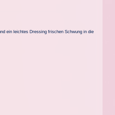
und ein leichtes Dressing frischen Schwung in die