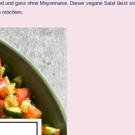
en möchten.