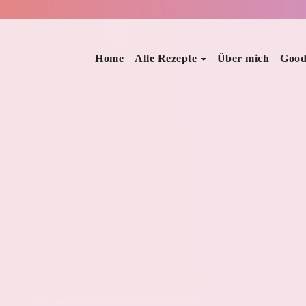
Home
Alle Rezepte
Über mich
Good