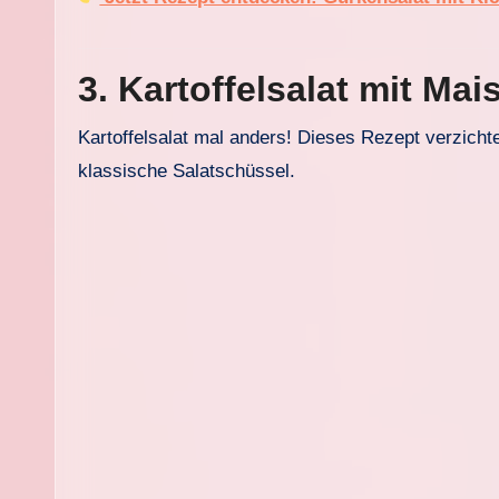
3. Kartoffelsalat mit Mai
Kartoffelsalat mal anders! Dieses Rezept verzichte
klassische Salatschüssel.