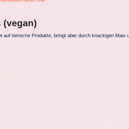
s (vegan)
t auf tierische Produkte, bringt aber durch knackigen Mais 