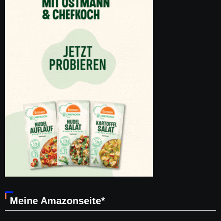
Meine Amazonseite*