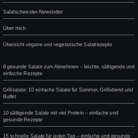
Salatschwester-Newsletter
Über mich
Übersicht vegane und vegetarische Salatrezepte
8 gesunde Salate zum Abnehmen – leichte, sättigende und
einfache Rezepte
Grillsalate: 10 einfache Salate für Sommer, Grillabend und
Buffet
10 sättigende Salate mit viel Protein – einfache und
gesunde Rezepte
15 schnelle Salate für jeden Tag – einfache und gesunde