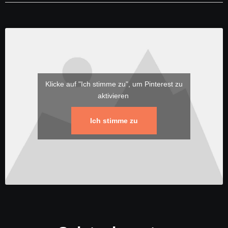
Klicke auf "Ich stimme zu", um Pinterest zu
aktivieren
Ich stimme zu