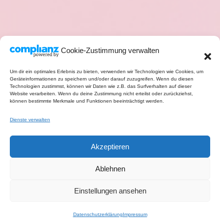
Cookie-Zustimmung verwalten
Um dir ein optimales Erlebnis zu bieten, verwenden wir Technologien wie Cookies, um
Geräteinformationen zu speichern und/oder darauf zuzugreifen. Wenn du diesen
Technologien zustimmst, können wir Daten wie z.B. das Surfverhalten auf dieser
Website verarbeiten. Wenn du deine Zustimmung nicht erteilst oder zurückziehst,
können bestimmte Merkmale und Funktionen beeinträchtigt werden.
Dienste verwalten
Akzeptieren
Ablehnen
Einstellungen ansehen
Datenschutzerklärung
Impressum