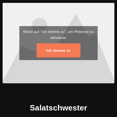
Klicke auf "Ich stimme zu", um Pinterest zu
aktivieren
Ich stimme zu
Salatschwester