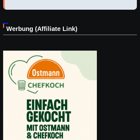
Werbung (Affiliate Link)