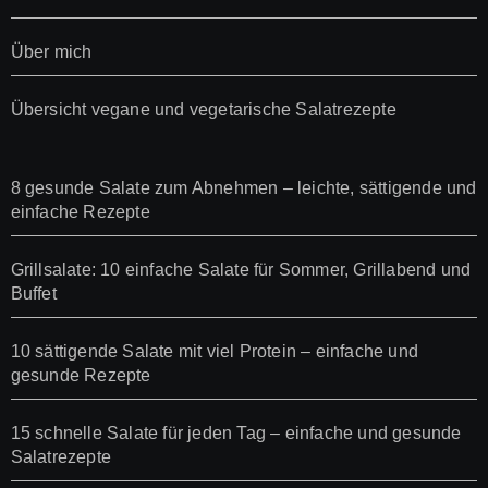
Über mich
Übersicht vegane und vegetarische Salatrezepte
8 gesunde Salate zum Abnehmen – leichte, sättigende und
einfache Rezepte
Grillsalate: 10 einfache Salate für Sommer, Grillabend und
Buffet
10 sättigende Salate mit viel Protein – einfache und
gesunde Rezepte
15 schnelle Salate für jeden Tag – einfache und gesunde
Salatrezepte