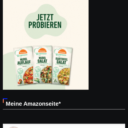
Meine Amazonseite*