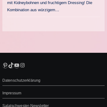
mit Kidneybohnen und fruchtigem Dressing! Die
Kombination aus würzigem…
Pinterest
TikTok
YouTube
Instagram
Datenschutzerklärung
Impressum
Salatschwester-Newsletter