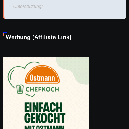
Unterstützung!
Werbung (Affiliate Link)