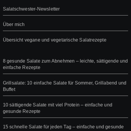
Salatschwester-Newsletter
Über mich
Übersicht vegane und vegetarische Salatrezepte
8 gesunde Salate zum Abnehmen – leichte, sättigende und
einfache Rezepte
Grillsalate: 10 einfache Salate für Sommer, Grillabend und
Buffet
10 sättigende Salate mit viel Protein – einfache und
gesunde Rezepte
15 schnelle Salate für jeden Tag – einfache und gesunde