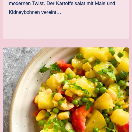
modernen Twist. Der Kartoffelsalat mit Mais und
Kidneybohnen vereint…