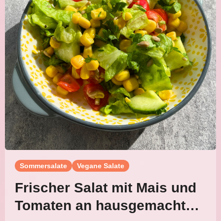
Sommersalate
Vegane Salate
Frischer Salat mit Mais und
Tomaten an hausgemachtem