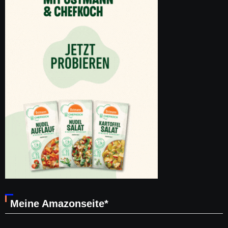
Meine Amazonseite*