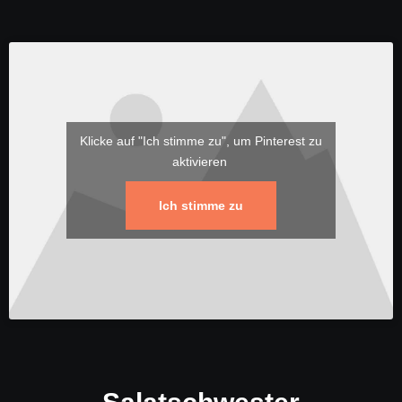
Klicke auf "Ich stimme zu", um Pinterest zu
aktivieren
Ich stimme zu