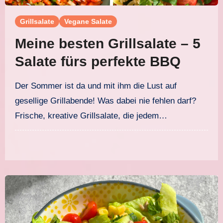
Grillsalate
Vegane Salate
Meine besten Grillsalate – 5
Salate fürs perfekte BBQ
Der Sommer ist da und mit ihm die Lust auf
gesellige Grillabende! Was dabei nie fehlen darf?
Frische, kreative Grillsalate, die jedem…