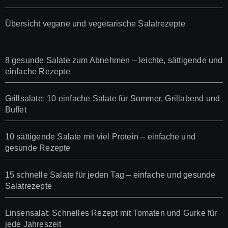
Übersicht vegane und vegetarische Salatrezepte
8 gesunde Salate zum Abnehmen – leichte, sättigende und
einfache Rezepte
Grillsalate: 10 einfache Salate für Sommer, Grillabend und
Buffet
10 sättigende Salate mit viel Protein – einfache und
gesunde Rezepte
15 schnelle Salate für jeden Tag – einfache und gesunde
Salatrezepte
Linsensalat: Schnelles Rezept mit Tomaten und Gurke für
jede Jahreszeit