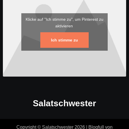
Klicke auf "Ich stimme zu", um Pinterest zu
aktivieren
Ich stimme zu
Salatschwester
Copyright © Salatschwester 2026
|
Blogfull
von