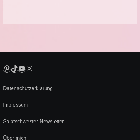
Pinterest
TikTok
YouTube
Instagram
Datenschutzerklärung
Impressum
Salatschwester-Newsletter
Über mich