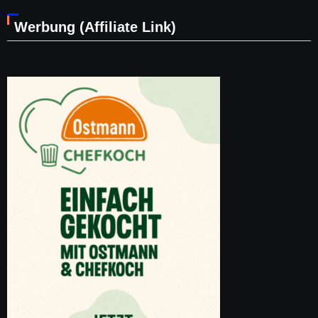
Werbung (Affiliate Link)