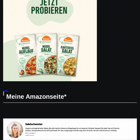
Meine Amazonseite*