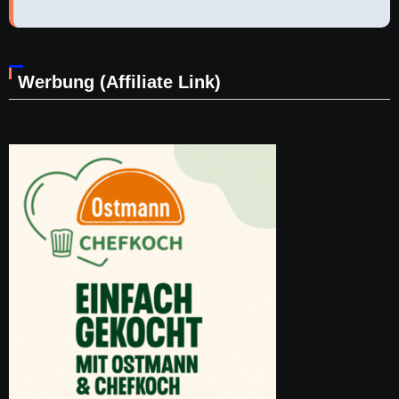
Werbung (Affiliate Link)