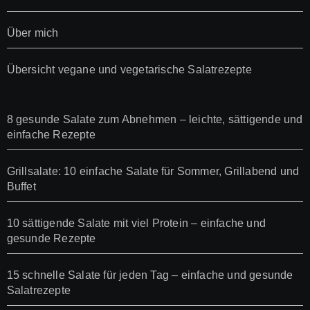
Über mich
Übersicht vegane und vegetarische Salatrezepte
8 gesunde Salate zum Abnehmen – leichte, sättigende und
einfache Rezepte
Grillsalate: 10 einfache Salate für Sommer, Grillabend und
Buffet
10 sättigende Salate mit viel Protein – einfache und
gesunde Rezepte
15 schnelle Salate für jeden Tag – einfache und gesunde
Salatrezepte