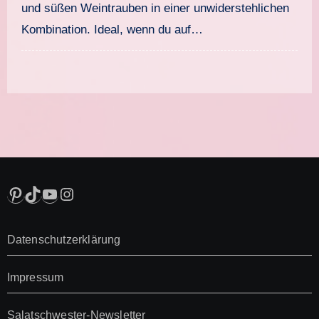
und süßen Weintrauben in einer unwiderstehlichen
Kombination. Ideal, wenn du auf…
Pinterest
TikTok
YouTube
Instagram
Datenschutzerklärung
Impressum
Salatschwester-Newsletter