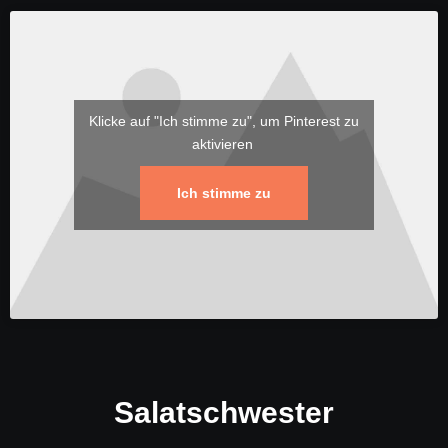
Klicke auf "Ich stimme zu", um Pinterest zu
aktivieren
Ich stimme zu
Salatschwester