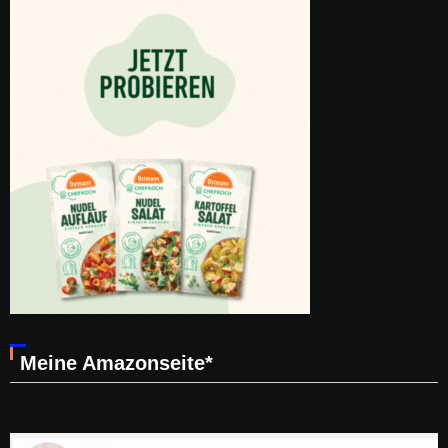
Meine Amazonseite*