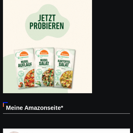
Meine Amazonseite*