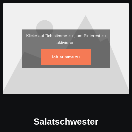
Klicke auf "Ich stimme zu", um Pinterest zu
aktivieren
Ich stimme zu
Salatschwester