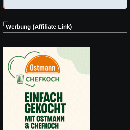
Werbung (Affiliate Link)