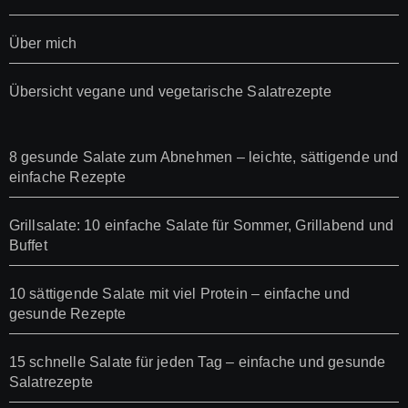
Über mich
Übersicht vegane und vegetarische Salatrezepte
8 gesunde Salate zum Abnehmen – leichte, sättigende und
einfache Rezepte
Grillsalate: 10 einfache Salate für Sommer, Grillabend und
Buffet
10 sättigende Salate mit viel Protein – einfache und
gesunde Rezepte
15 schnelle Salate für jeden Tag – einfache und gesunde
Salatrezepte