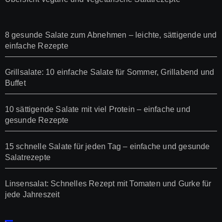
8 gesunde Salate zum Abnehmen – leichte, sättigende und
einfache Rezepte
Grillsalate: 10 einfache Salate für Sommer, Grillabend und
Buffet
10 sättigende Salate mit viel Protein – einfache und
gesunde Rezepte
15 schnelle Salate für jeden Tag – einfache und gesunde
Salatrezepte
Linsensalat: Schnelles Rezept mit Tomaten und Gurke für
jede Jahreszeit