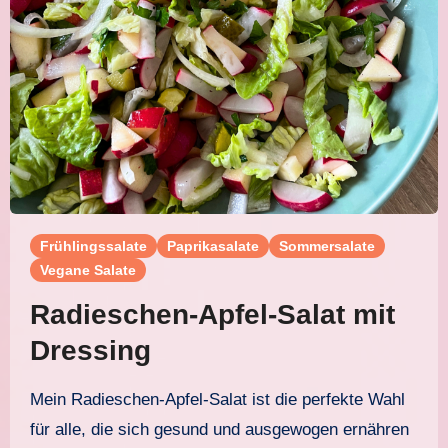
Frühlingssalate
Paprikasalate
Sommersalate
Vegane Salate
Radieschen-Apfel-Salat mit
Dressing
Mein Radieschen-Apfel-Salat ist die perfekte Wahl
für alle, die sich gesund und ausgewogen ernähren