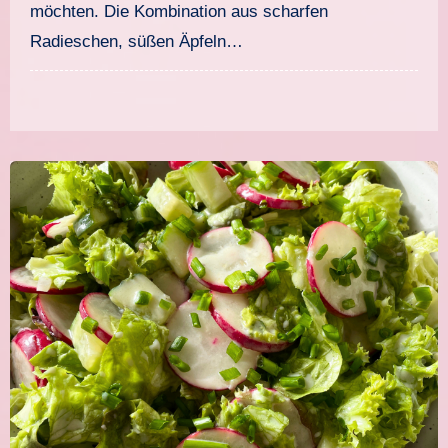
möchten. Die Kombination aus scharfen
Radieschen, süßen Äpfeln…