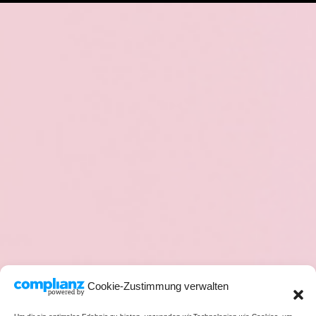
Cookie-Zustimmung verwalten