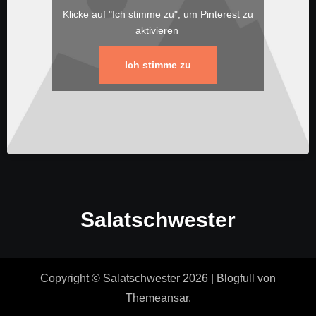
Klicke auf "Ich stimme zu", um Pinterest zu
aktivieren
Ich stimme zu
Salatschwester
Copyright © Salatschwester 2026
|
Blogfull
von
Themeansar
.