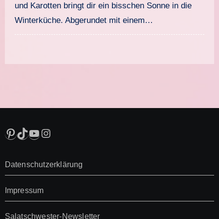
und Karotten bringt dir ein bisschen Sonne in die
Winterküche. Abgerundet mit einem…
Pinterest
TikTok
YouTube
Instagram
Datenschutzerklärung
Impressum
Salatschwester-Newsletter