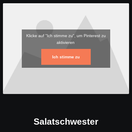
Klicke auf "Ich stimme zu", um Pinterest zu
aktivieren
Ich stimme zu
Salatschwester