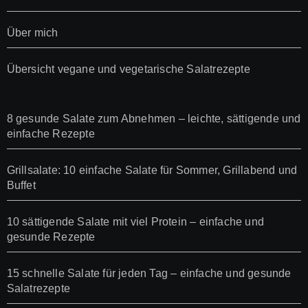
Über mich
Übersicht vegane und vegetarische Salatrezepte
8 gesunde Salate zum Abnehmen – leichte, sättigende und
einfache Rezepte
Grillsalate: 10 einfache Salate für Sommer, Grillabend und
Buffet
10 sättigende Salate mit viel Protein – einfache und
gesunde Rezepte
15 schnelle Salate für jeden Tag – einfache und gesunde
Salatrezepte