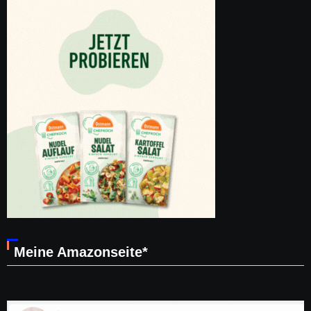
Meine Amazonseite*