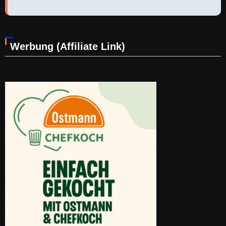
Werbung (Affiliate Link)