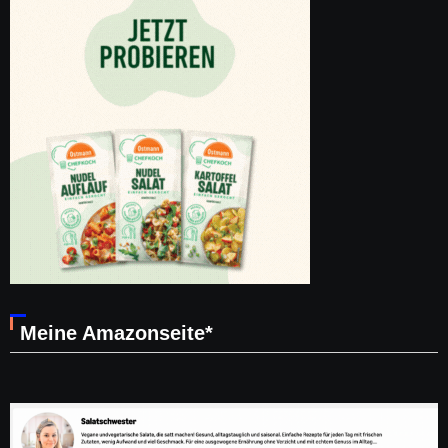
Meine Amazonseite*