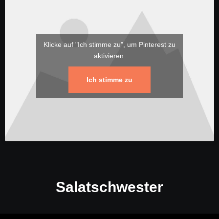
Klicke auf "Ich stimme zu", um Pinterest zu
aktivieren
Ich stimme zu
Salatschwester