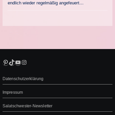
endlich wieder regelmäßig angefeuert…
Pinterest
TikTok
YouTube
Instagram
Datenschutzerklärung
Impressum
Salatschwester-Newsletter