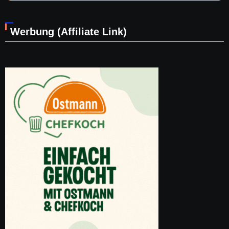
Werbung (Affiliate Link)