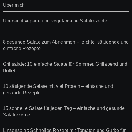
Über mich
Übersicht vegane und vegetarische Salatrezepte
8 gesunde Salate zum Abnehmen – leichte, sättigende und
einfache Rezepte
Grillsalate: 10 einfache Salate für Sommer, Grillabend und
Buffet
10 sättigende Salate mit viel Protein – einfache und
gesunde Rezepte
15 schnelle Salate für jeden Tag – einfache und gesunde
Salatrezepte
Linsensalat: Schnelles Rezept mit Tomaten und Gurke für