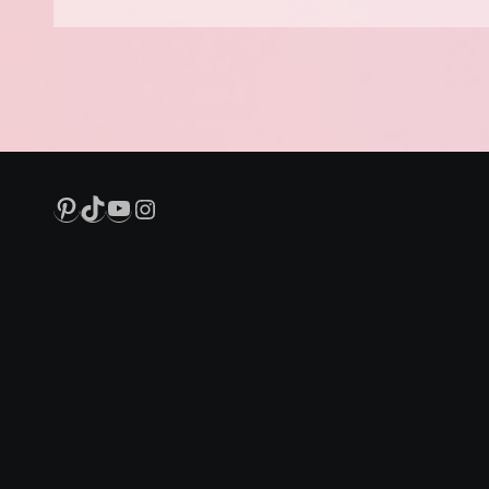
Pinterest
TikTok
YouTube
Instagram