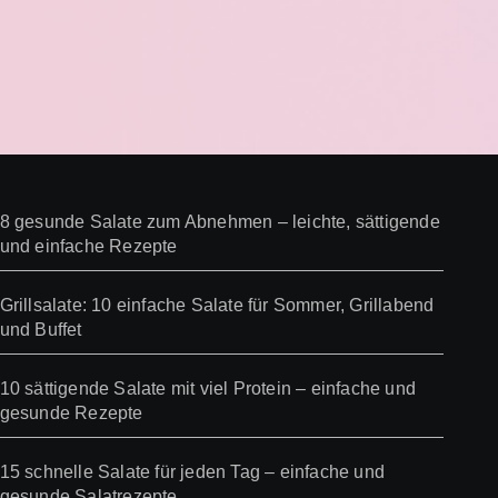
8 gesunde Salate zum Abnehmen – leichte, sättigende
und einfache Rezepte
Grillsalate: 10 einfache Salate für Sommer, Grillabend
und Buffet
10 sättigende Salate mit viel Protein – einfache und
gesunde Rezepte
15 schnelle Salate für jeden Tag – einfache und
gesunde Salatrezepte