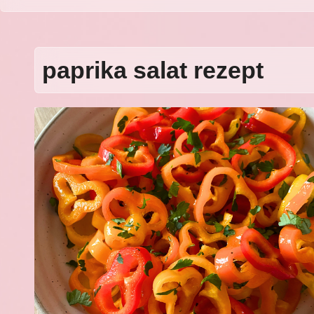
paprika salat rezept