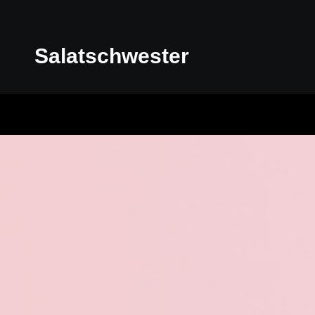
Salatschwester