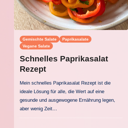
Gemischte Salate
Paprikasalate
Vegane Salate
Schnelles Paprikasalat
Rezept
Mein schnelles Paprikasalat Rezept ist die
ideale Lösung für alle, die Wert auf eine
gesunde und ausgewogene Ernährung legen,
aber wenig Zeit…