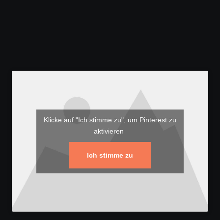
Klicke auf "Ich stimme zu", um Pinterest zu
aktivieren
Ich stimme zu