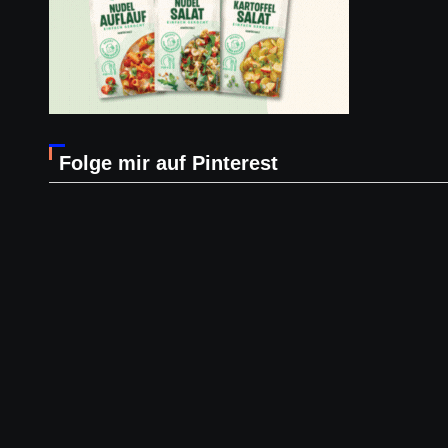
Folge mir auf Pinterest