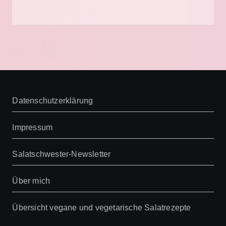
Datenschutzerklärung
Impressum
Salatschwester-Newsletter
Über mich
Übersicht vegane und vegetarische Salatrezepte