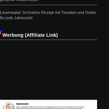
Linsensalat: Schnelles Rezept mit Tomaten und Gurke
für jede Jahreszeit
Werbung (Affiliate Link)