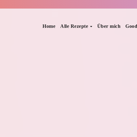
Home
Alle Rezepte
Über mich
Good