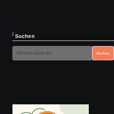
Suchen
Suchen