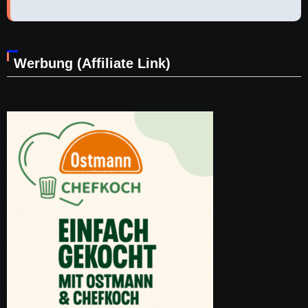
Werbung (Affiliate Link)