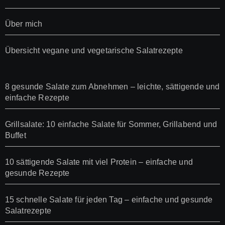
Über mich
Übersicht vegane und vegetarische Salatrezepte
8 gesunde Salate zum Abnehmen – leichte, sättigende und
einfache Rezepte
Grillsalate: 10 einfache Salate für Sommer, Grillabend und
Buffet
10 sättigende Salate mit viel Protein – einfache und
gesunde Rezepte
15 schnelle Salate für jeden Tag – einfache und gesunde
Salatrezepte