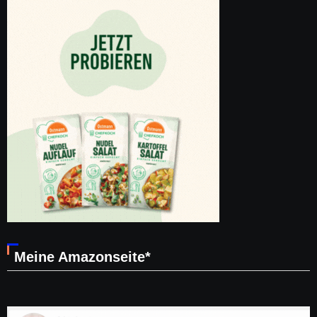
Meine Amazonseite*