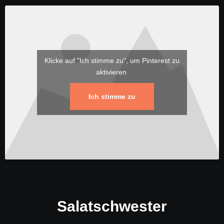
Klicke auf "Ich stimme zu", um Pinterest zu
aktivieren
Ich stimme zu
Salatschwester