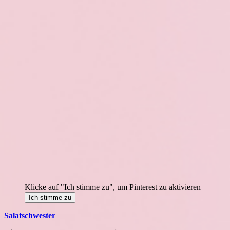
Klicke auf "Ich stimme zu", um Pinterest zu aktivieren
Ich stimme zu
Salatschwester