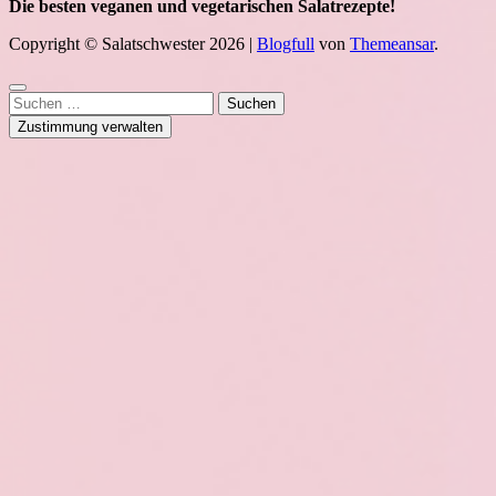
Die besten veganen und vegetarischen Salatrezepte!
Copyright © Salatschwester 2026
|
Blogfull
von
Themeansar
.
Suchen
nach:
Zustimmung verwalten