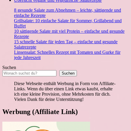
Übersicht vegane und vegetarische Salatrezepte
8 gesunde Salate zum Abnehmen – leichte, sättigende und
einfache Rezepte
Grillsalate: 10 einfache Salate für Sommer, Grillabend und
Buffet
10 sättigende Salate mit viel Protein – einfache und gesunde
Rezepte
15 schnelle Salate für jeden Tag – einfache und gesunde
Salatrezepte
Linsensalat: Schnelles Rezept mit Tomaten und Gurke für
jede Jahreszeit
Suchen
Suchen
Diese Webseite enthält Werbung in Form von Affiliate-
Links. Wenn du über einen Link etwas kaufst, erhalte
ich eine kleine Provision, ohne Mehrkosten für dich.
Vielen Dank für deine Unterstützung!
Werbung (Affiliate Link)