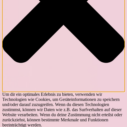
Um dir ein optimales Erlebnis zu bieten, verwenden wir
Technologien wie Cookies, um Geräteinformationen zu speichern
und/oder darauf zuzugreifen. Wenn du diesen Technologien
zustimmst, können wir Daten wie z.B. das Surfverhalten auf dieser
Website verarbeiten. Wenn du deine Zustimmung nicht erteilst oder
zurückziehst, können bestimmte Merkmale und Funktionen
beeinträchtigt werden.