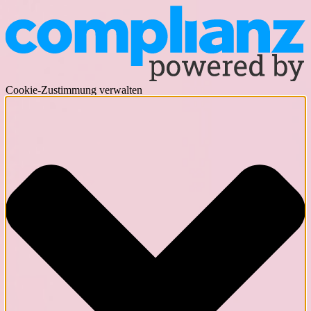
Cookie-Zustimmung verwalten