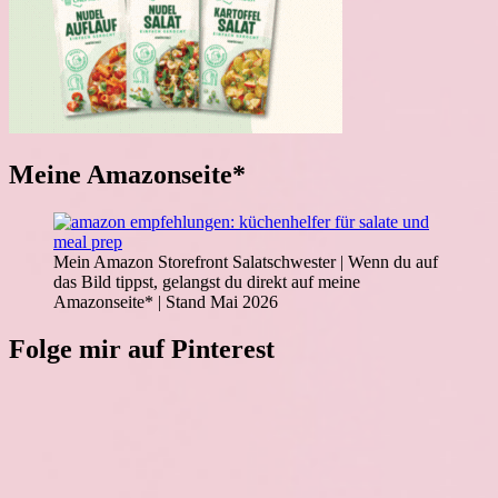
Meine Amazonseite*
Mein Amazon Storefront Salatschwester | Wenn du auf
das Bild tippst, gelangst du direkt auf meine
Amazonseite* | Stand Mai 2026
Folge mir auf Pinterest