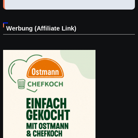
Werbung (Affiliate Link)