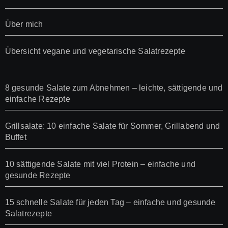
Über mich
Übersicht vegane und vegetarische Salatrezepte
8 gesunde Salate zum Abnehmen – leichte, sättigende und
einfache Rezepte
Grillsalate: 10 einfache Salate für Sommer, Grillabend und
Buffet
10 sättigende Salate mit viel Protein – einfache und
gesunde Rezepte
15 schnelle Salate für jeden Tag – einfache und gesunde
Salatrezepte