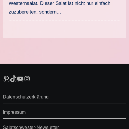
Westernsalat. Dieser Salat ist nicht nur einfach
zuzubereiten, sondern…
Pinterest
TikTok
YouTube
Instagram
Datenschutzerklärung
Impressum
Salatschwester-Newsletter