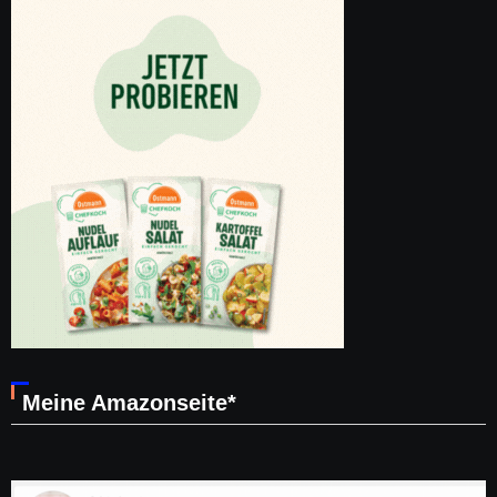
Meine Amazonseite*