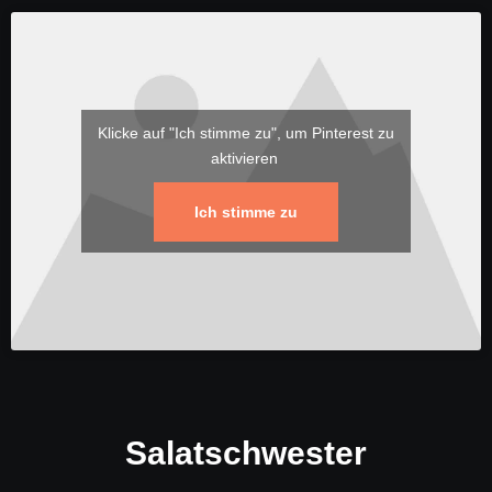
Klicke auf "Ich stimme zu", um Pinterest zu
aktivieren
Ich stimme zu
Salatschwester