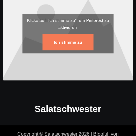
Klicke auf "Ich stimme zu", um Pinterest zu
aktivieren
Ich stimme zu
Salatschwester
Copyright © Salatschwester 2026
|
Blogfull
von