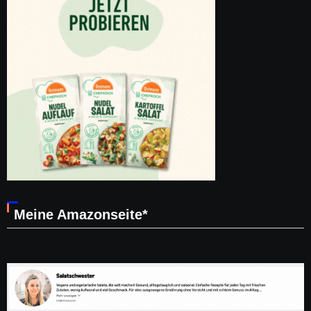
Meine Amazonseite*