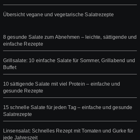
Übersicht vegane und vegetarische Salatrezepte
8 gesunde Salate zum Abnehmen – leichte, sättigende und
einfache Rezepte
Grillsalate: 10 einfache Salate für Sommer, Grillabend und
Buffet
10 sättigende Salate mit viel Protein – einfache und
gesunde Rezepte
15 schnelle Salate für jeden Tag – einfache und gesunde
Salatrezepte
Linsensalat: Schnelles Rezept mit Tomaten und Gurke für
jede Jahreszeit