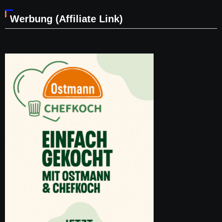
Werbung (Affiliate Link)