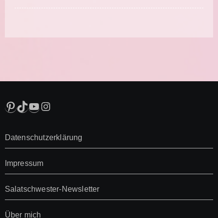
Pinterest
TikTok
YouTube
Instagram
Datenschutzerklärung
Impressum
Salatschwester-Newsletter
Über mich