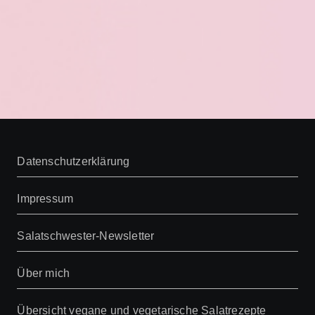
Datenschutzerklärung
Impressum
Salatschwester-Newsletter
Über mich
Übersicht vegane und vegetarische Salatrezepte