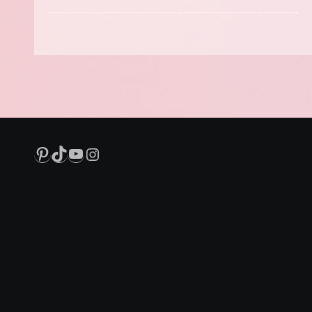
Pinterest
TikTok
YouTube
Instagram