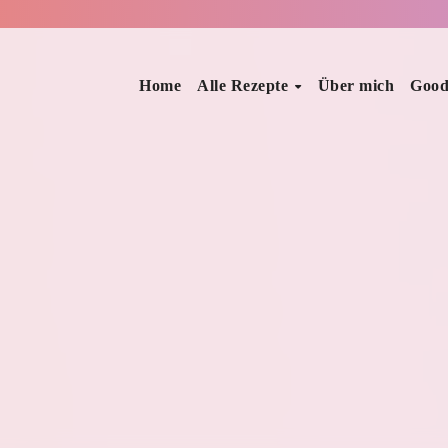
Home
Alle Rezepte
Über mich
Good