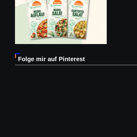
Folge mir auf Pinterest