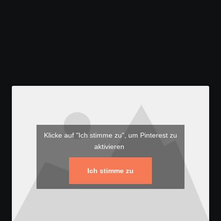
Klicke auf "Ich stimme zu", um Pinterest zu
aktivieren
Ich stimme zu