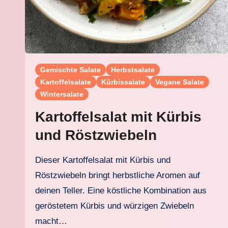
Gemischte Salate
Herbstsalate
Kartoffelsalate
Kürbissalate
Vegane Salate
Wintersalate
Kartoffelsalat mit Kürbis
und Röstzwiebeln
Dieser Kartoffelsalat mit Kürbis und
Röstzwiebeln bringt herbstliche Aromen auf
deinen Teller. Eine köstliche Kombination aus
geröstetem Kürbis und würzigen Zwiebeln
macht…