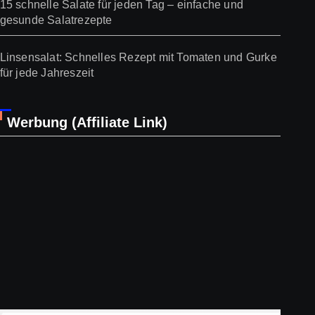
15 schnelle Salate für jeden Tag – einfache und
gesunde Salatrezepte
Linsensalat: Schnelles Rezept mit Tomaten und Gurke
für jede Jahreszeit
Werbung (Affiliate Link)