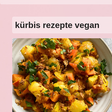
kürbis rezepte vegan