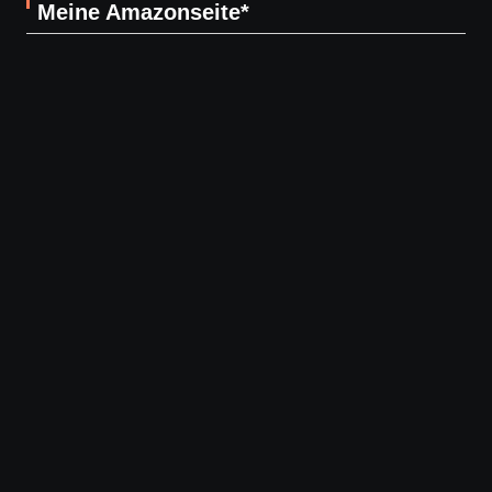
Meine Amazonseite*