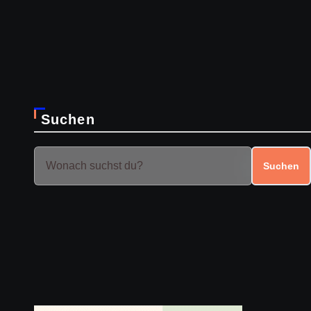
Suchen
Suchen