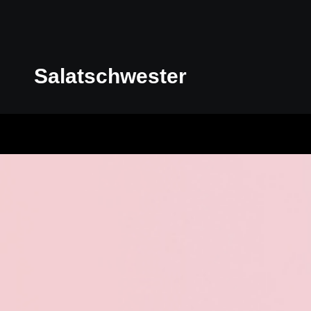
Salatschwester