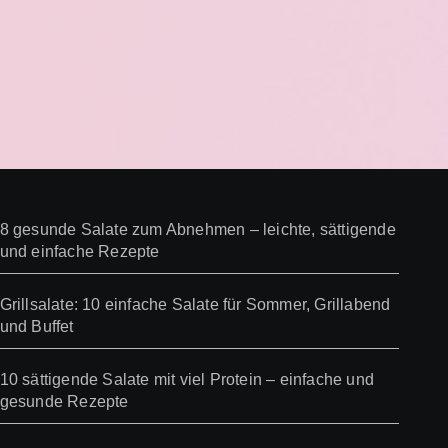
8 gesunde Salate zum Abnehmen – leichte, sättigende
und einfache Rezepte
Grillsalate: 10 einfache Salate für Sommer, Grillabend
und Buffet
10 sättigende Salate mit viel Protein – einfache und
gesunde Rezepte