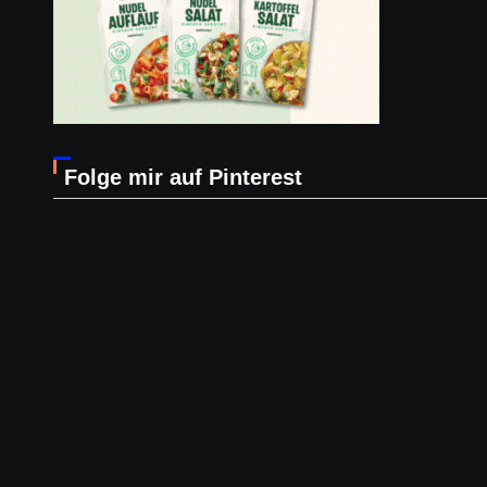
Folge mir auf Pinterest