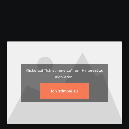
Klicke auf "Ich stimme zu", um Pinterest zu
aktivieren
Ich stimme zu