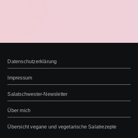
Datenschutzerklärung
Impressum
Salatschwester-Newsletter
Über mich
Übersicht vegane und vegetarische Salatrezepte