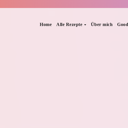
Home
Alle Rezepte
Über mich
Good