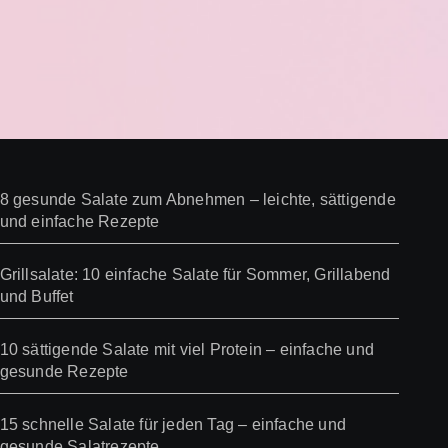
8 gesunde Salate zum Abnehmen – leichte, sättigende
und einfache Rezepte
Grillsalate: 10 einfache Salate für Sommer, Grillabend
und Buffet
10 sättigende Salate mit viel Protein – einfache und
gesunde Rezepte
15 schnelle Salate für jeden Tag – einfache und
gesunde Salatrezepte