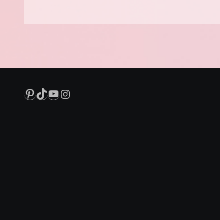
Pinterest
TikTok
YouTube
Instagram