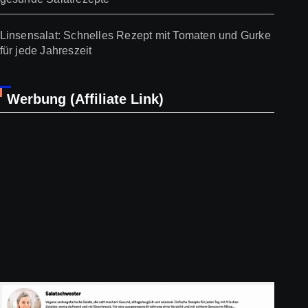
Linsensalat: Schnelles Rezept mit Tomaten und Gurke
für jede Jahreszeit
Werbung (Affiliate Link)