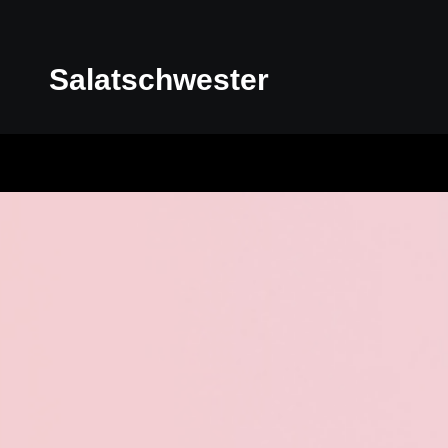
Salatschwester