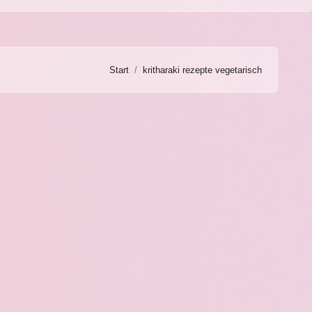
Start
kritharaki rezepte vegetarisch