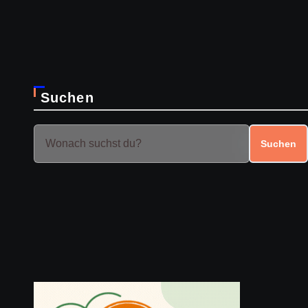
Suchen
Suchen