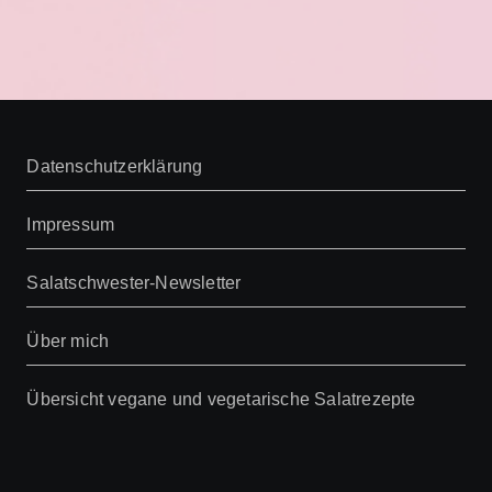
Datenschutzerklärung
Impressum
Salatschwester-Newsletter
Über mich
Übersicht vegane und vegetarische Salatrezepte