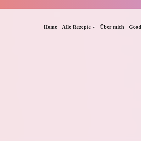
Home
Alle Rezepte
Über mich
Good