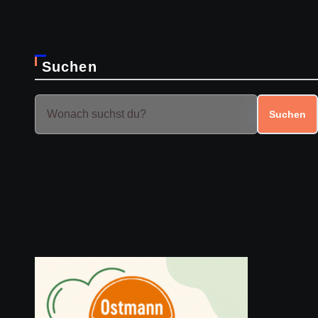
Suchen
Suchen