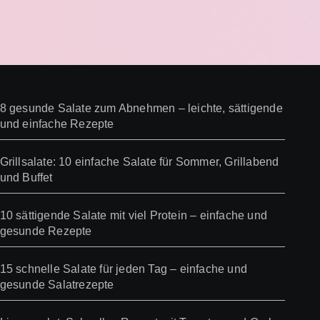
8 gesunde Salate zum Abnehmen – leichte, sättigende
und einfache Rezepte
Grillsalate: 10 einfache Salate für Sommer, Grillabend
und Buffet
10 sättigende Salate mit viel Protein – einfache und
gesunde Rezepte
15 schnelle Salate für jeden Tag – einfache und
gesunde Salatrezepte