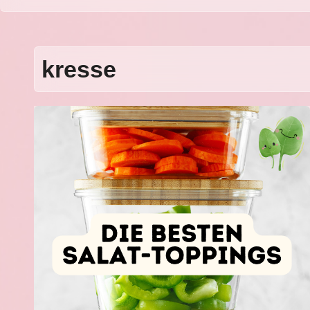
kresse