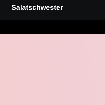
Salatschwester