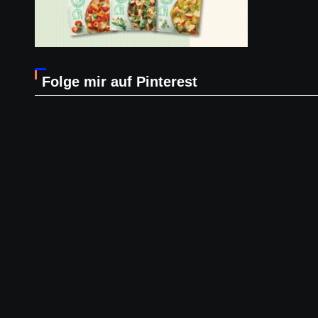
Folge mir auf Pinterest