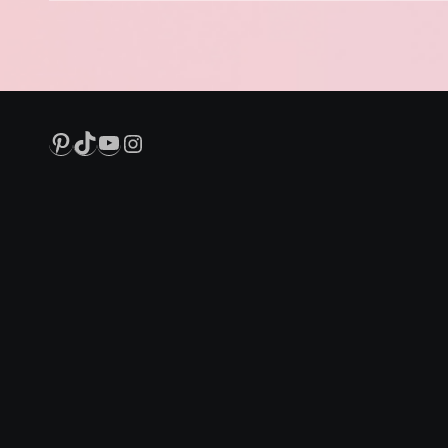
Pinterest
TikTok
YouTube
Instagram