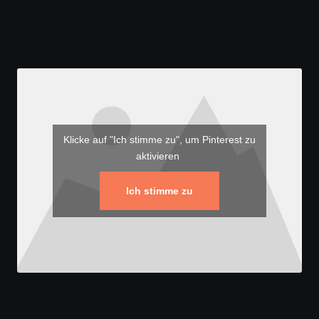
Klicke auf "Ich stimme zu", um Pinterest zu
aktivieren
Ich stimme zu