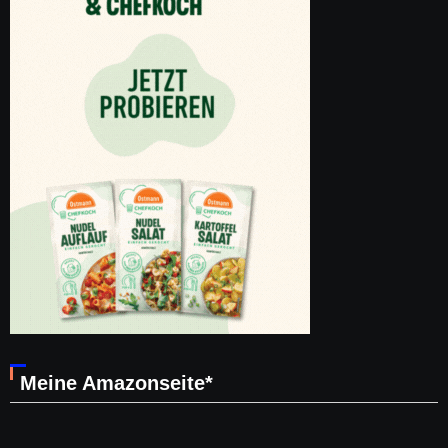
Meine Amazonseite*