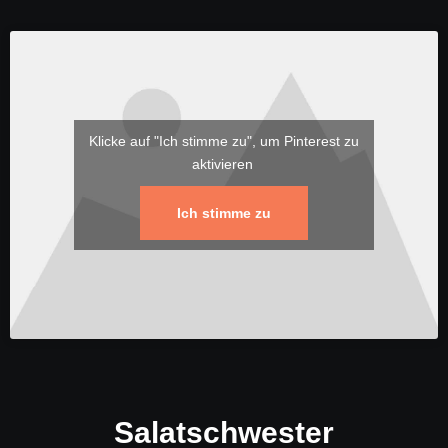
Klicke auf "Ich stimme zu", um Pinterest zu
aktivieren
Ich stimme zu
Salatschwester