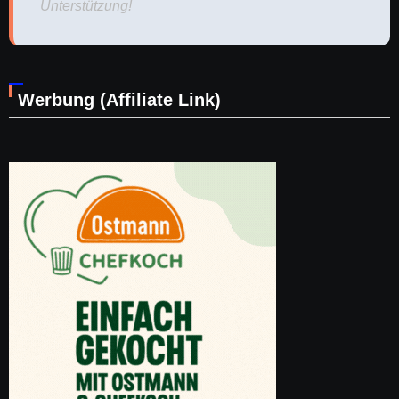
Unterstützung!
Werbung (Affiliate Link)