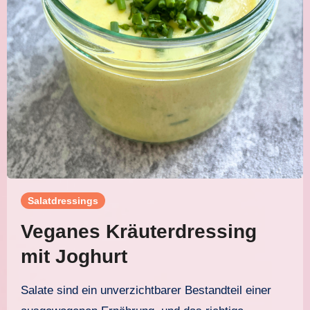
Salatdressings
Veganes Kräuterdressing
mit Joghurt
Salate sind ein unverzichtbarer Bestandteil einer