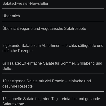
Salatschwester-Newsletter
Über mich
Übersicht vegane und vegetarische Salatrezepte
8 gesunde Salate zum Abnehmen – leichte, sättigende und
einfache Rezepte
Grillsalate: 10 einfache Salate für Sommer, Grillabend und
Buffet
10 sättigende Salate mit viel Protein – einfache und
gesunde Rezepte
15 schnelle Salate für jeden Tag – einfache und gesunde
Salatrezepte