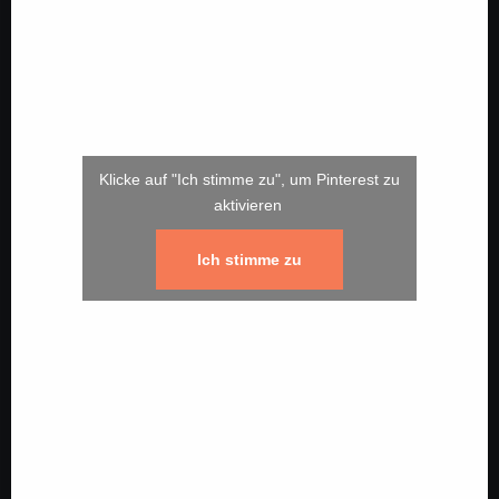
Klicke auf "Ich stimme zu", um Pinterest zu
aktivieren
Ich stimme zu