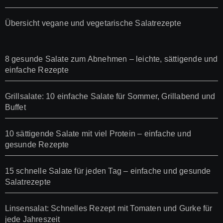
Übersicht vegane und vegetarische Salatrezepte
8 gesunde Salate zum Abnehmen – leichte, sättigende und
einfache Rezepte
Grillsalate: 10 einfache Salate für Sommer, Grillabend und
Buffet
10 sättigende Salate mit viel Protein – einfache und
gesunde Rezepte
15 schnelle Salate für jeden Tag – einfache und gesunde
Salatrezepte
Linsensalat: Schnelles Rezept mit Tomaten und Gurke für
jede Jahreszeit