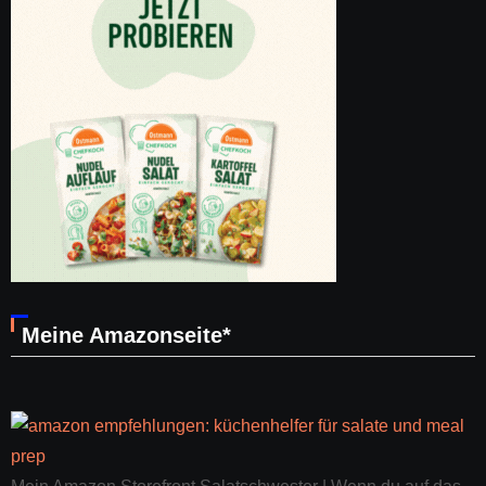
Meine Amazonseite*