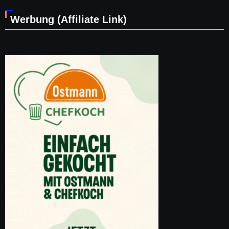
Werbung (Affiliate Link)