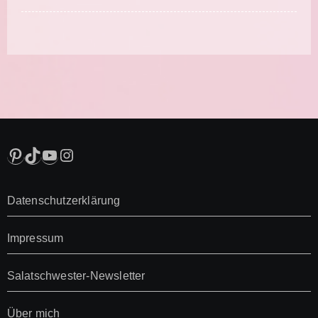
Pinterest
TikTok
YouTube
Instagram
Datenschutzerklärung
Impressum
Salatschwester-Newsletter
Über mich