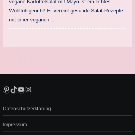
vegane Kartoffelsalat mit Mayo ist ein echtes
Wohlfühlgericht! Er vereint gesunde Salat-Rezepte
mit einer veganen…
Pinterest
TikTok
YouTube
Instagram
Datenschutzerklärung
Impressum