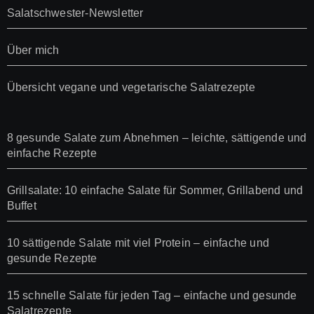
Salatschwester-Newsletter
Über mich
Übersicht vegane und vegetarische Salatrezepte
8 gesunde Salate zum Abnehmen – leichte, sättigende und
einfache Rezepte
Grillsalate: 10 einfache Salate für Sommer, Grillabend und
Buffet
10 sättigende Salate mit viel Protein – einfache und
gesunde Rezepte
15 schnelle Salate für jeden Tag – einfache und gesunde
Salatrezepte