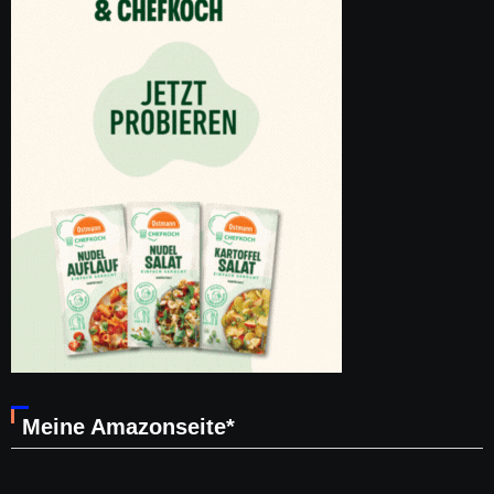
Meine Amazonseite*