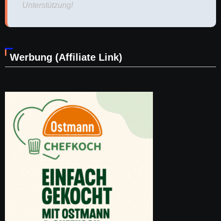
Unterstützung!
Werbung (Affiliate Link)