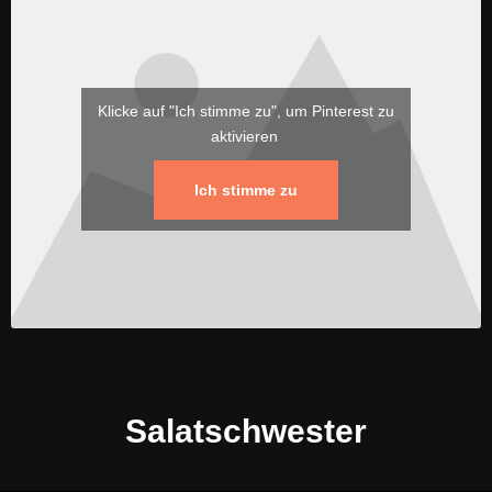
Klicke auf "Ich stimme zu", um Pinterest zu
aktivieren
Ich stimme zu
Salatschwester