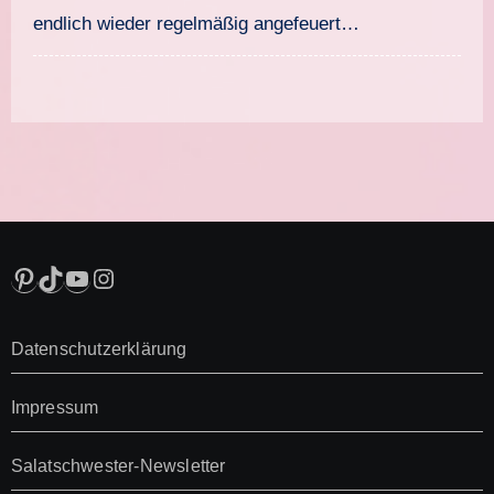
endlich wieder regelmäßig angefeuert…
Pinterest
TikTok
YouTube
Instagram
Datenschutzerklärung
Impressum
Salatschwester-Newsletter