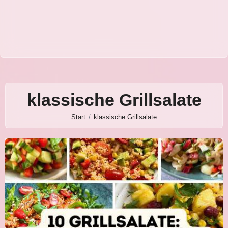
klassische Grillsalate
Start
klassische Grillsalate