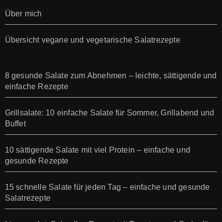
Über mich
Übersicht vegane und vegetarische Salatrezepte
8 gesunde Salate zum Abnehmen – leichte, sättigende und
einfache Rezepte
Grillsalate: 10 einfache Salate für Sommer, Grillabend und
Buffet
10 sättigende Salate mit viel Protein – einfache und
gesunde Rezepte
15 schnelle Salate für jeden Tag – einfache und gesunde
Salatrezepte