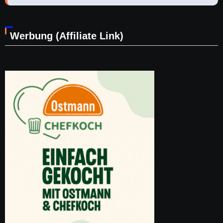
Werbung (Affiliate Link)