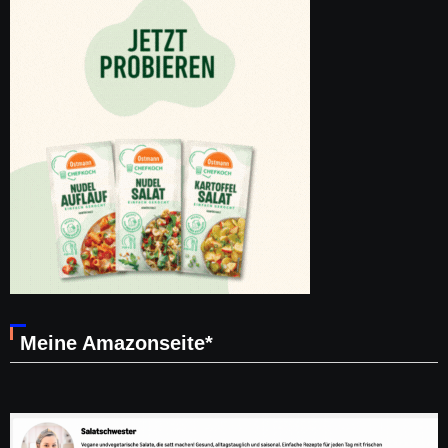
Meine Amazonseite*