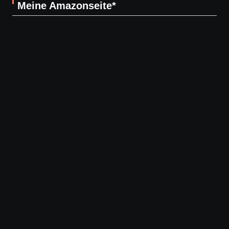
Meine Amazonseite*