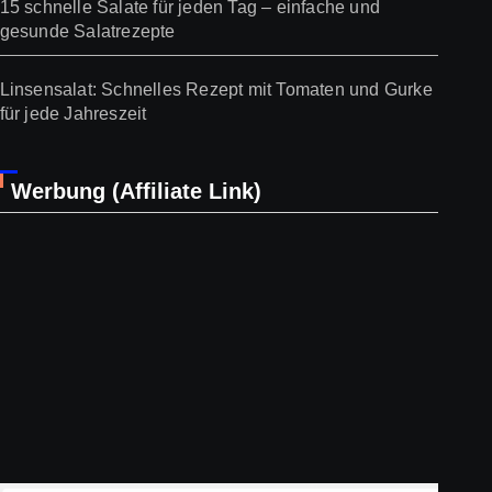
15 schnelle Salate für jeden Tag – einfache und
gesunde Salatrezepte
Linsensalat: Schnelles Rezept mit Tomaten und Gurke
für jede Jahreszeit
Werbung (Affiliate Link)