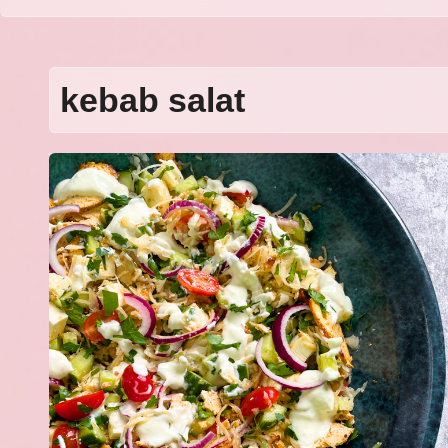
kebab salat