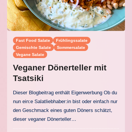
Fast Food Salate
Frühlingssalate
Gemischte Salate
Sommersalate
Vegane Salate
Veganer Dönerteller mit
Tsatsiki
Dieser Blogbeitrag enthält Eigenwerbung Ob du
nun ein:e Salatliebhaber:in bist oder einfach nur
den Geschmack eines guten Döners schätzt,
dieser veganer Dönerteller…