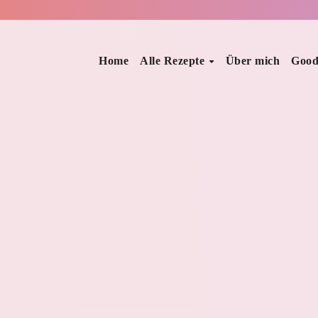
Home
Alle Rezepte
Über mich
Good