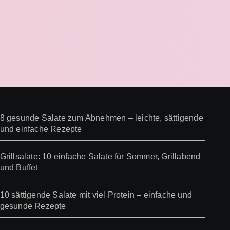
8 gesunde Salate zum Abnehmen – leichte, sättigende
und einfache Rezepte
Grillsalate: 10 einfache Salate für Sommer, Grillabend
und Buffet
10 sättigende Salate mit viel Protein – einfache und
gesunde Rezepte