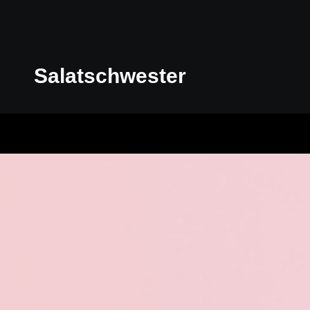
Salatschwester