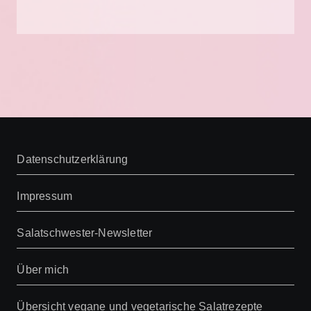
Datenschutzerklärung
Impressum
Salatschwester-Newsletter
Über mich
Übersicht vegane und vegetarische Salatrezepte