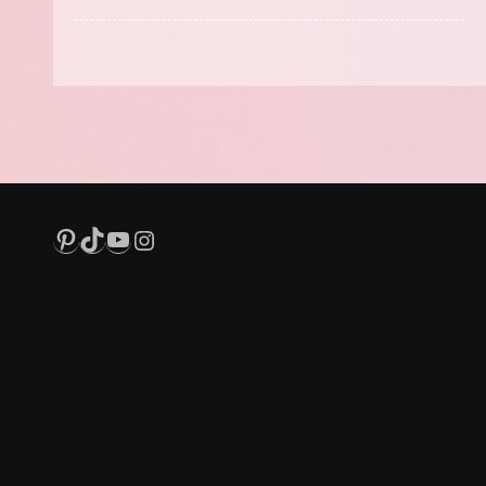
Pinterest
TikTok
YouTube
Instagram