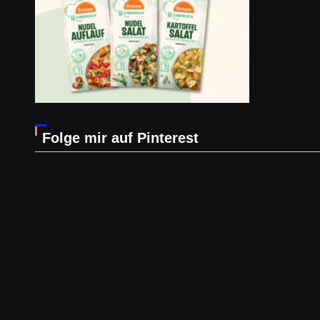
Folge mir auf Pinterest