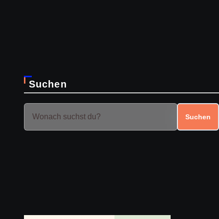
Suchen
Suchen