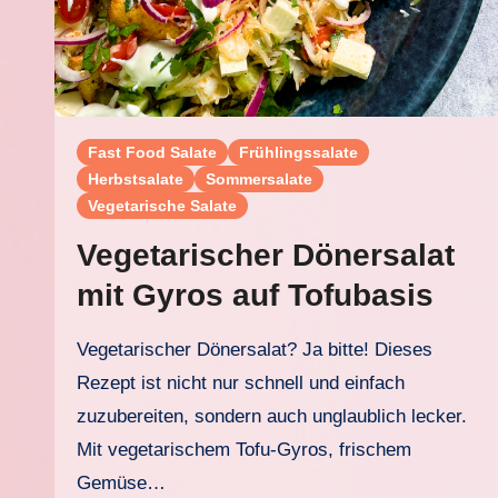
Fast Food Salate
Frühlingssalate
Herbstsalate
Sommersalate
Vegetarische Salate
Vegetarischer Dönersalat
mit Gyros auf Tofubasis
Vegetarischer Dönersalat? Ja bitte! Dieses
Rezept ist nicht nur schnell und einfach
zuzubereiten, sondern auch unglaublich lecker.
Mit vegetarischem Tofu-Gyros, frischem
Gemüse…