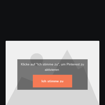
Klicke auf "Ich stimme zu", um Pinterest zu
aktivieren
Ich stimme zu