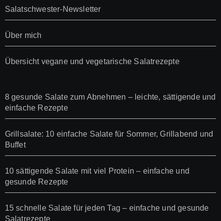
Salatschwester-Newsletter
Über mich
Übersicht vegane und vegetarische Salatrezepte
8 gesunde Salate zum Abnehmen – leichte, sättigende und
einfache Rezepte
Grillsalate: 10 einfache Salate für Sommer, Grillabend und
Buffet
10 sättigende Salate mit viel Protein – einfache und
gesunde Rezepte
15 schnelle Salate für jeden Tag – einfache und gesunde
Salatrezepte