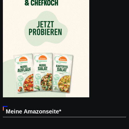
Meine Amazonseite*