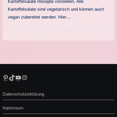
Kartoffelsalate Rezepte vorstellen. Alle
Kartoffelsalate sind vegetarisch und können auch
vegan zubereitet werden. Hier…
Pinterest
TikTok
YouTube
Instagram
Datenschutzerklärung
Impressum