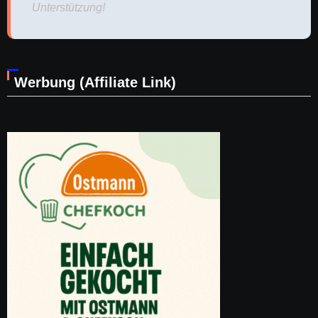
Unterstützung!
Werbung (Affiliate Link)