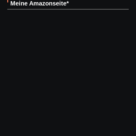
Meine Amazonseite*