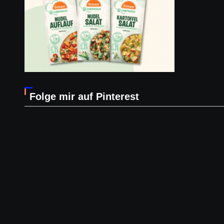
Folge mir auf Pinterest