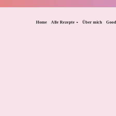
Home
Alle Rezepte
Über mich
Good