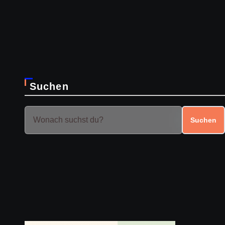
Suchen
Suchen