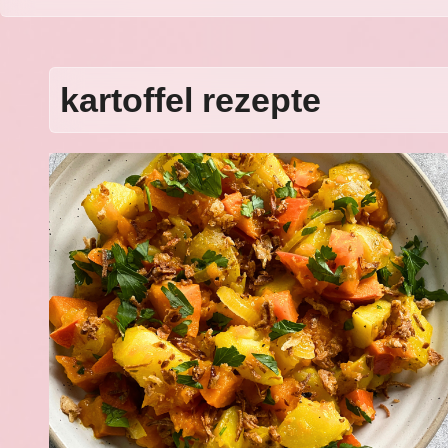
kartoffel rezepte