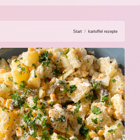
Start
kartoffel rezepte