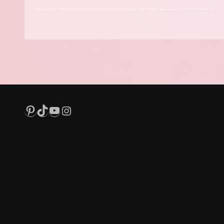
Pinterest
TikTok
YouTube
Instagram