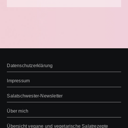
Datenschutzerklärung
Impressum
Salatschwester-Newsletter
Über mich
Übersicht vegane und vegetarische Salatrezepte