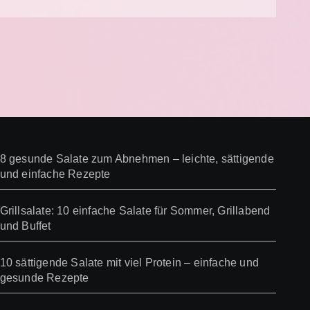
8 gesunde Salate zum Abnehmen – leichte, sättigende
und einfache Rezepte
Grillsalate: 10 einfache Salate für Sommer, Grillabend
und Buffet
10 sättigende Salate mit viel Protein – einfache und
gesunde Rezepte