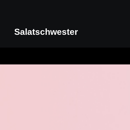
Salatschwester