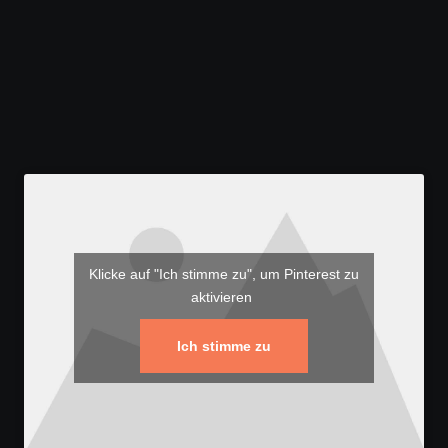
Klicke auf "Ich stimme zu", um Pinterest zu
aktivieren
Ich stimme zu