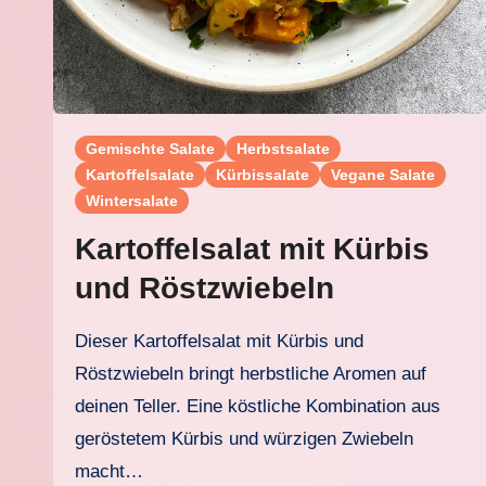
Gemischte Salate
Herbstsalate
Kartoffelsalate
Kürbissalate
Vegane Salate
Wintersalate
Kartoffelsalat mit Kürbis
und Röstzwiebeln
Dieser Kartoffelsalat mit Kürbis und
Röstzwiebeln bringt herbstliche Aromen auf
deinen Teller. Eine köstliche Kombination aus
geröstetem Kürbis und würzigen Zwiebeln
macht…