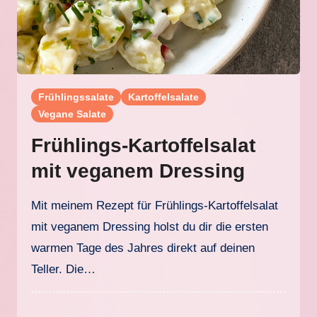
Frühlingssalate
Kartoffelsalate
Vegane Salate
Frühlings-Kartoffelsalat
mit veganem Dressing
Mit meinem Rezept für Frühlings-Kartoffelsalat
mit veganem Dressing holst du dir die ersten
warmen Tage des Jahres direkt auf deinen
Teller. Die…