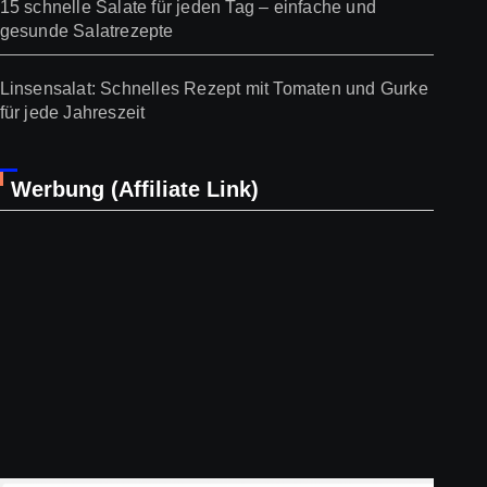
15 schnelle Salate für jeden Tag – einfache und
gesunde Salatrezepte
Linsensalat: Schnelles Rezept mit Tomaten und Gurke
für jede Jahreszeit
Werbung (Affiliate Link)