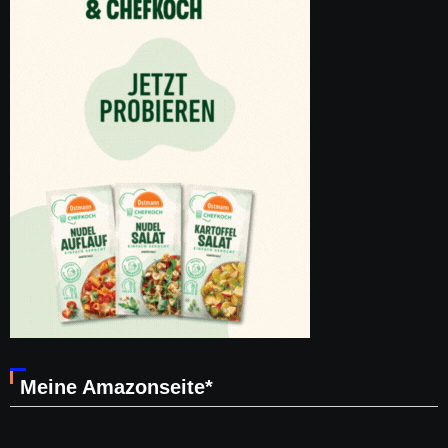
Meine Amazonseite*