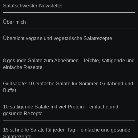
Salatschwester-Newsletter
Über mich
Übersicht vegane und vegetarische Salatrezepte
8 gesunde Salate zum Abnehmen – leichte, sättigende und
einfache Rezepte
Grillsalate: 10 einfache Salate für Sommer, Grillabend und
Buffet
10 sättigende Salate mit viel Protein – einfache und
gesunde Rezepte
15 schnelle Salate für jeden Tag – einfache und gesunde
Salatrezepte