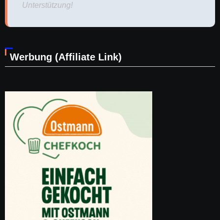
Unterstützung!
Werbung (Affiliate Link)