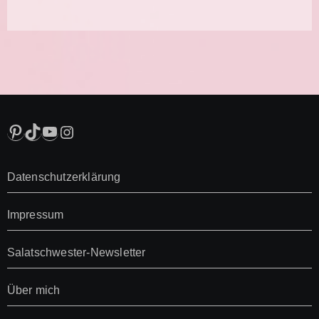
Pinterest
TikTok
YouTube
Instagram
Datenschutzerklärung
Impressum
Salatschwester-Newsletter
Über mich