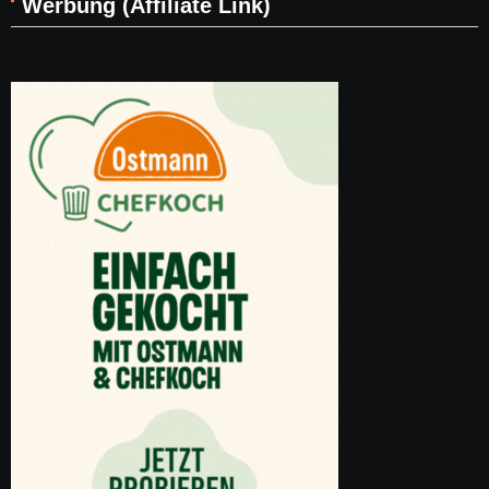
Werbung (Affiliate Link)