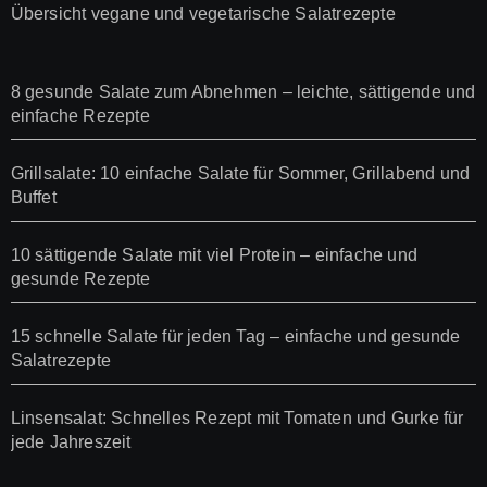
Übersicht vegane und vegetarische Salatrezepte
8 gesunde Salate zum Abnehmen – leichte, sättigende und
einfache Rezepte
Grillsalate: 10 einfache Salate für Sommer, Grillabend und
Buffet
10 sättigende Salate mit viel Protein – einfache und
gesunde Rezepte
15 schnelle Salate für jeden Tag – einfache und gesunde
Salatrezepte
Linsensalat: Schnelles Rezept mit Tomaten und Gurke für
jede Jahreszeit