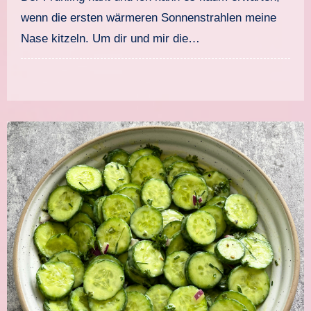
wenn die ersten wärmeren Sonnenstrahlen meine
Nase kitzeln. Um dir und mir die…