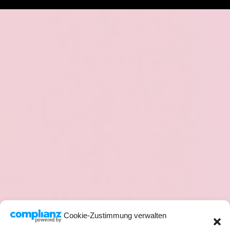
Cookie-Zustimmung verwalten