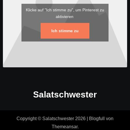
Klicke auf "Ich stimme zu", um Pinterest zu
aktivieren
Ich stimme zu
Salatschwester
Copyright © Salatschwester 2026
|
Blogfull
von
Themeansar
.