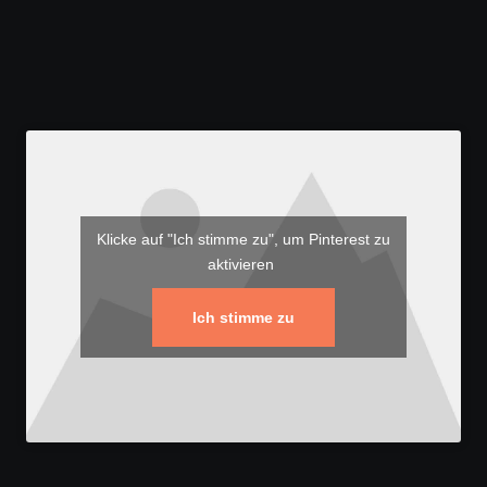
Klicke auf "Ich stimme zu", um Pinterest zu
aktivieren
Ich stimme zu