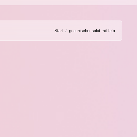
Start
griechischer salat mit feta