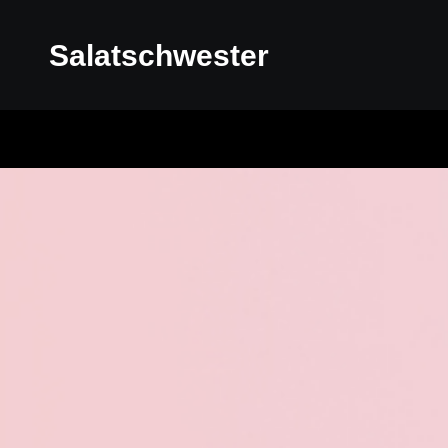
Salatschwester