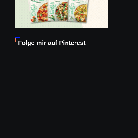
Folge mir auf Pinterest