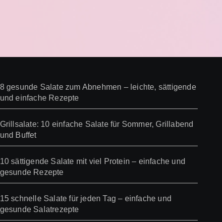
8 gesunde Salate zum Abnehmen – leichte, sättigende
und einfache Rezepte
Grillsalate: 10 einfache Salate für Sommer, Grillabend
und Buffet
10 sättigende Salate mit viel Protein – einfache und
gesunde Rezepte
15 schnelle Salate für jeden Tag – einfache und
gesunde Salatrezepte