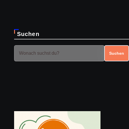
Suchen
Suchen