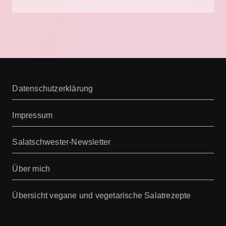
Datenschutzerklärung
Impressum
Salatschwester-Newsletter
Über mich
Übersicht vegane und vegetarische Salatrezepte