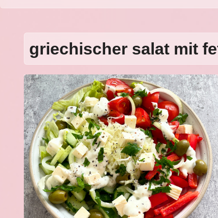
griechischer salat mit fe