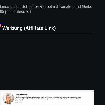
Linsensalat: Schnelles Rezept mit Tomaten und Gurke
für jede Jahreszeit
Werbung (Affiliate Link)