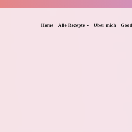
Home
Alle Rezepte
Über mich
Good