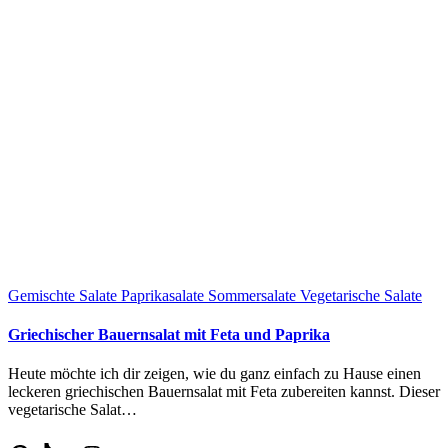
Gemischte Salate
Paprikasalate
Sommersalate
Vegetarische Salate
Griechischer Bauernsalat mit Feta und Paprika
Heute möchte ich dir zeigen, wie du ganz einfach zu Hause einen
leckeren griechischen Bauernsalat mit Feta zubereiten kannst. Dieser
vegetarische Salat…