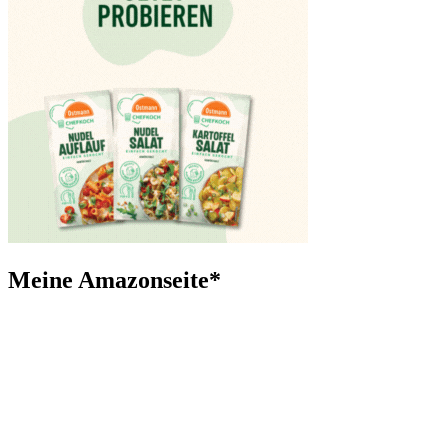
Meine Amazonseite*