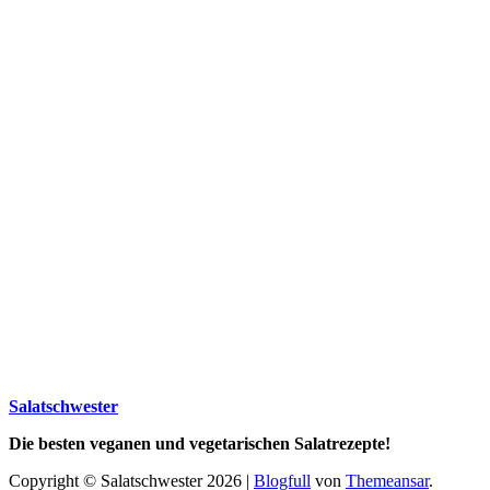
Salatschwester
Die besten veganen und vegetarischen Salatrezepte!
Copyright © Salatschwester 2026
|
Blogfull
von
Themeansar
.