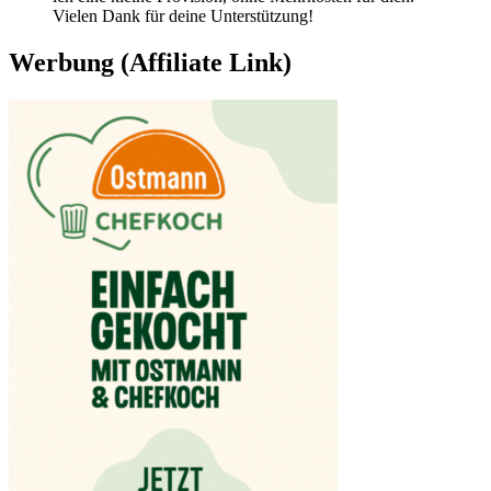
Vielen Dank für deine Unterstützung!
Werbung (Affiliate Link)