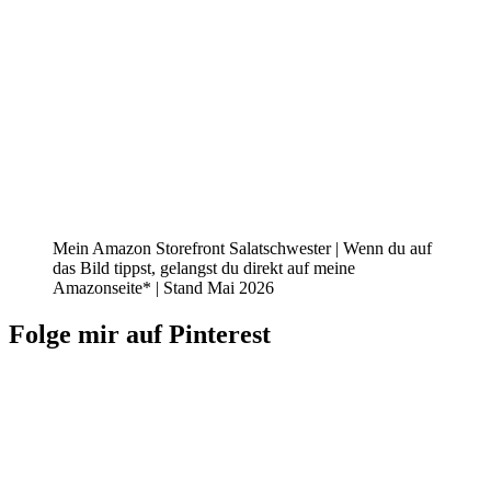
Mein Amazon Storefront Salatschwester | Wenn du auf
das Bild tippst, gelangst du direkt auf meine
Amazonseite* | Stand Mai 2026
Folge mir auf Pinterest