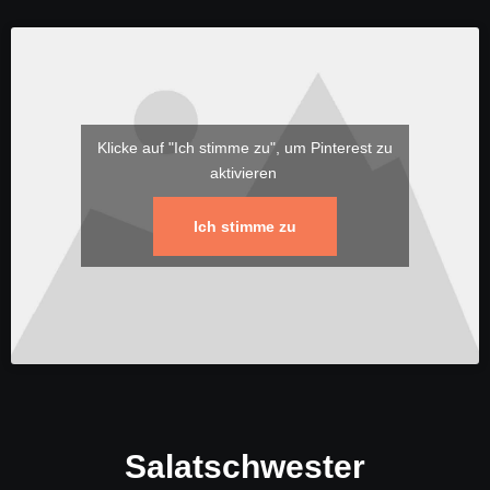
Klicke auf "Ich stimme zu", um Pinterest zu
aktivieren
Ich stimme zu
Salatschwester