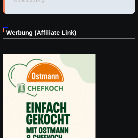
Unterstützung!
Werbung (Affiliate Link)