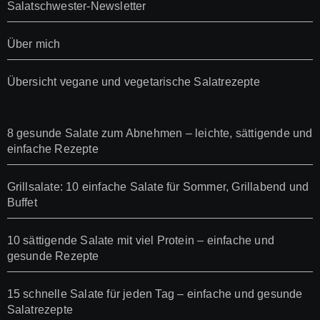
Salatschwester-Newsletter
Über mich
Übersicht vegane und vegetarische Salatrezepte
8 gesunde Salate zum Abnehmen – leichte, sättigende und
einfache Rezepte
Grillsalate: 10 einfache Salate für Sommer, Grillabend und
Buffet
10 sättigende Salate mit viel Protein – einfache und
gesunde Rezepte
15 schnelle Salate für jeden Tag – einfache und gesunde
Salatrezepte