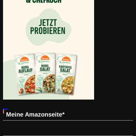
Meine Amazonseite*