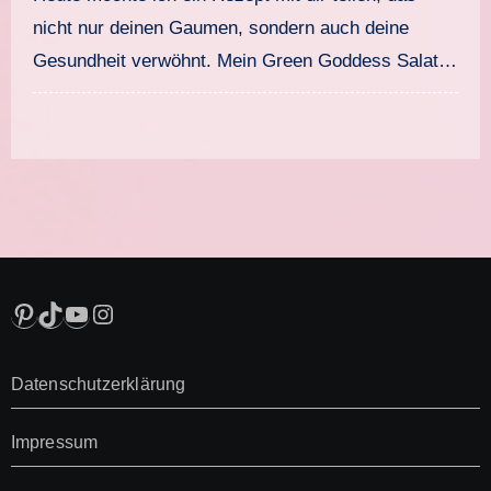
nicht nur deinen Gaumen, sondern auch deine
Gesundheit verwöhnt. Mein Green Goddess Salat…
Pinterest
TikTok
YouTube
Instagram
Datenschutzerklärung
Impressum