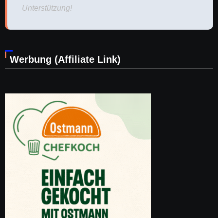
Unterstützung!
Werbung (Affiliate Link)