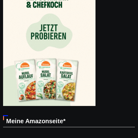
Meine Amazonseite*