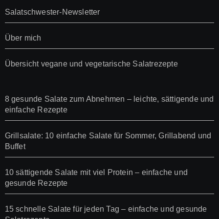
Salatschwester-Newsletter
Über mich
Übersicht vegane und vegetarische Salatrezepte
8 gesunde Salate zum Abnehmen – leichte, sättigende und
einfache Rezepte
Grillsalate: 10 einfache Salate für Sommer, Grillabend und
Buffet
10 sättigende Salate mit viel Protein – einfache und
gesunde Rezepte
15 schnelle Salate für jeden Tag – einfache und gesunde