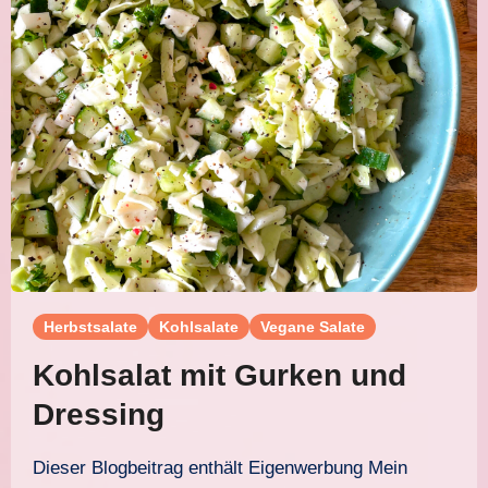
Herbstsalate
Kohlsalate
Vegane Salate
Kohlsalat mit Gurken und
Dressing
Dieser Blogbeitrag enthält Eigenwerbung Mein