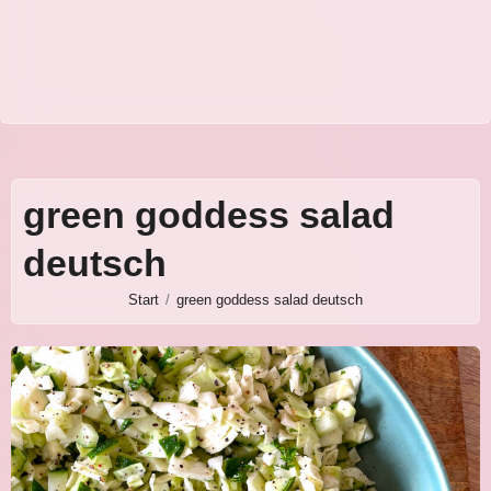
green goddess salad
deutsch
Start
green goddess salad deutsch