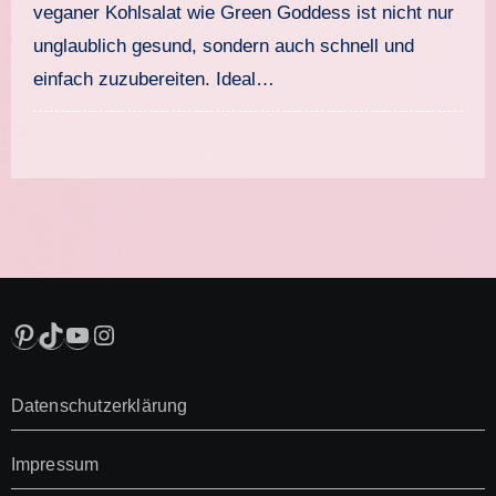
veganer Kohlsalat wie Green Goddess ist nicht nur
unglaublich gesund, sondern auch schnell und
einfach zuzubereiten. Ideal…
Pinterest
TikTok
YouTube
Instagram
Datenschutzerklärung
Impressum