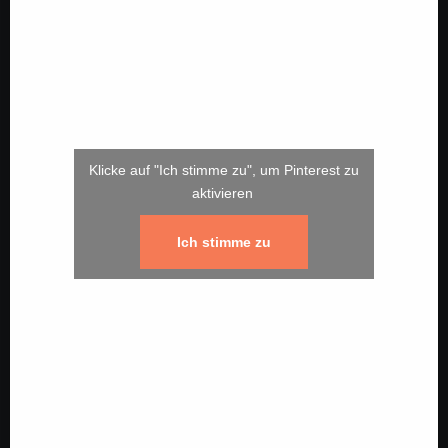
Klicke auf "Ich stimme zu", um Pinterest zu
aktivieren
Ich stimme zu