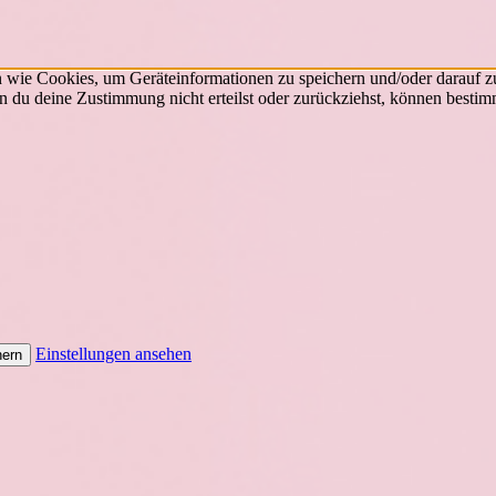
n wie Cookies, um Geräteinformationen zu speichern und/oder darauf 
nn du deine Zustimmung nicht erteilst oder zurückziehst, können best
Einstellungen ansehen
hern