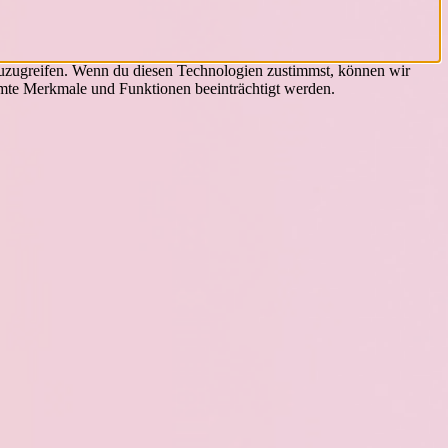
zuzugreifen. Wenn du diesen Technologien zustimmst, können wir
immte Merkmale und Funktionen beeinträchtigt werden.