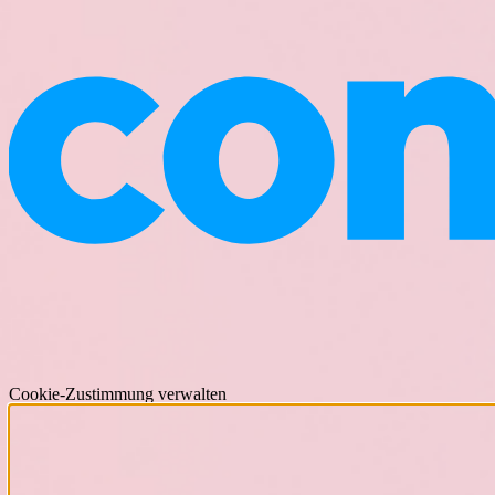
Cookie-Zustimmung verwalten