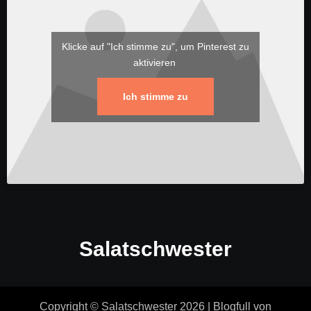
Klicke auf "Ich stimme zu", um Pinterest zu
aktivieren
Ich stimme zu
Salatschwester
Copyright © Salatschwester 2026
|
Blogfull
von