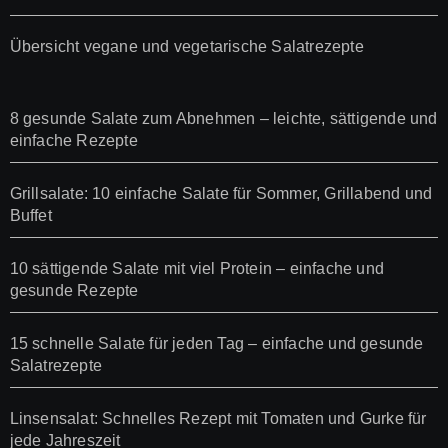
Übersicht vegane und vegetarische Salatrezepte
8 gesunde Salate zum Abnehmen – leichte, sättigende und
einfache Rezepte
Grillsalate: 10 einfache Salate für Sommer, Grillabend und
Buffet
10 sättigende Salate mit viel Protein – einfache und
gesunde Rezepte
15 schnelle Salate für jeden Tag – einfache und gesunde
Salatrezepte
Linsensalat: Schnelles Rezept mit Tomaten und Gurke für
jede Jahreszeit