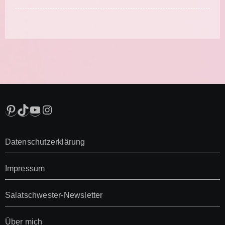
Pinterest
TikTok
YouTube
Instagram
Datenschutzerklärung
Impressum
Salatschwester-Newsletter
Über mich