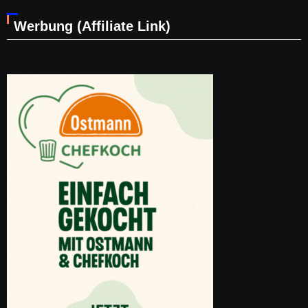
Werbung (Affiliate Link)