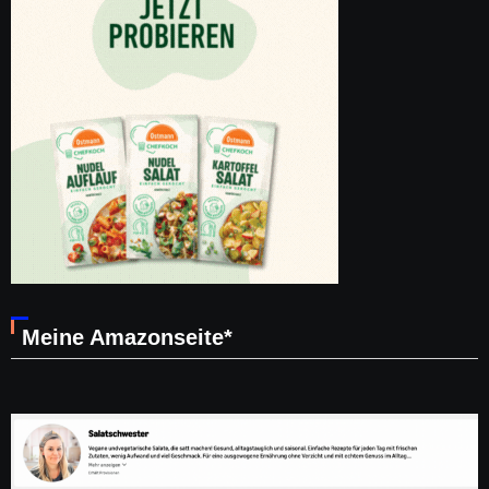
Meine Amazonseite*