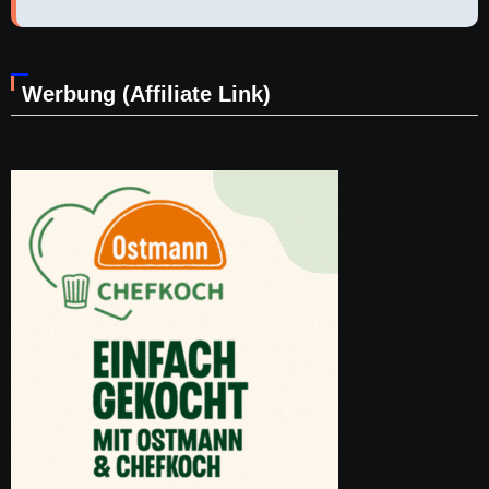
Werbung (Affiliate Link)