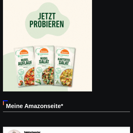
Meine Amazonseite*