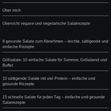
Über mich
Übersicht vegane und vegetarische Salatrezepte
8 gesunde Salate zum Abnehmen – leichte, sättigende und
einfache Rezepte
Grillsalate: 10 einfache Salate für Sommer, Grillabend und
Buffet
10 sättigende Salate mit viel Protein – einfache und
gesunde Rezepte
15 schnelle Salate für jeden Tag – einfache und gesunde
Salatrezepte