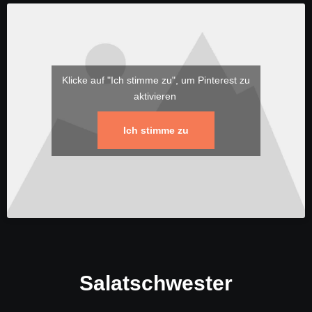
Klicke auf "Ich stimme zu", um Pinterest zu
aktivieren
Ich stimme zu
Salatschwester