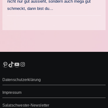
nicht nur gut aussieht, sondern auch mega gut
schmeckt, dann bist du…
Pinterest
TikTok
YouTube
Instagram
Datenschutzerklärung
Impressum
Salatschwester-Newsletter