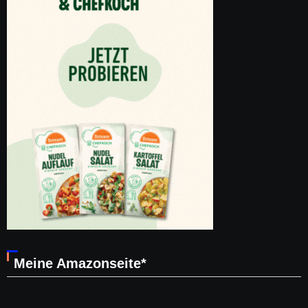
Meine Amazonseite*