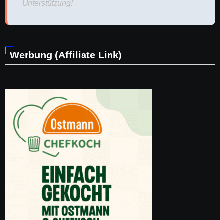
Unterstützung!
Werbung (Affiliate Link)