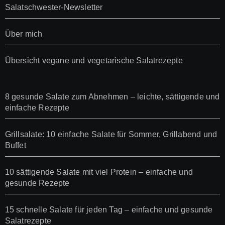
Salatschwester-Newsletter
Über mich
Übersicht vegane und vegetarische Salatrezepte
8 gesunde Salate zum Abnehmen – leichte, sättigende und
einfache Rezepte
Grillsalate: 10 einfache Salate für Sommer, Grillabend und
Buffet
10 sättigende Salate mit viel Protein – einfache und
gesunde Rezepte
15 schnelle Salate für jeden Tag – einfache und gesunde
Salatrezepte