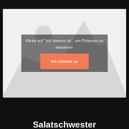
Klicke auf "Ich stimme zu", um Pinterest zu
aktivieren
Ich stimme zu
Salatschwester